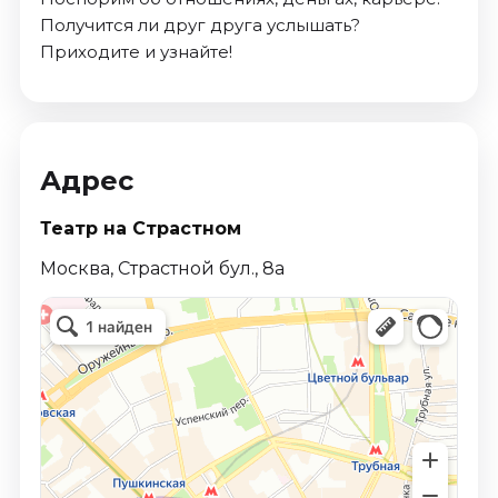
Получится ли друг друга услышать?
Приходите и узнайте!
Адрес
Театр на Страстном
Москва, Страстной бул., 8а