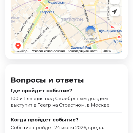
Вопросы и ответы
Где пройдет событие?
100 и 1 лекция под Серебряным дождём
выступит в Театр на Страстном, в Москве.
Когда пройдет событие?
Событие пройдет 24 июня 2026, среда.