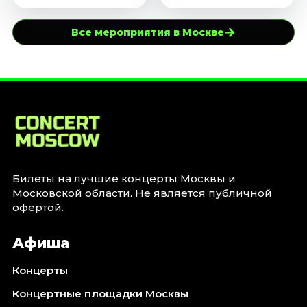
→
Все мероприятия в Москве
Билеты на лучшие концерты Москвы и
Московской области. Не является публичной
офертой.
Афиша
Концерты
Концертные площадки Москвы