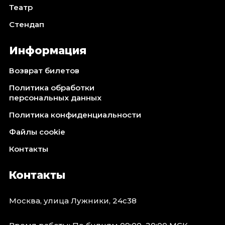
Театр
Стендап
Информация
Возврат билетов
Политика обработки
персональных данных
Политика конфиденциальности
Файлы cookie
Контакты
Контакты
Москва, улица Лужники, 24с38