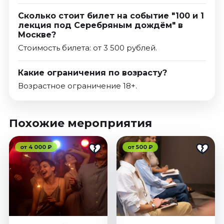
Сколько стоит билет на событие "100 и 1
лекция под Серебряным дождём" в
Москве?
Стоимость билета: от 3 500 рублей.
Какие ограничения по возрасту?
Возрастное ограничение 18+.
Похожие мероприятия
от 4 000 ₽
от 500 ₽