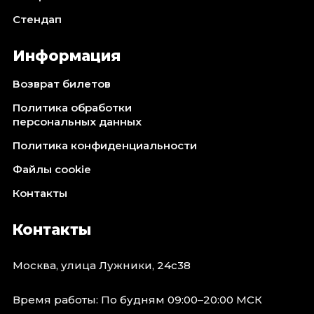
Стендап
Информация
Возврат билетов
Политика обработки
персональных данных
Политика конфиденциальности
Файлы cookie
Контакты
Контакты
Москва, улица Лужники, 24с38
Время работы: По будням 09:00–20:00 МСК