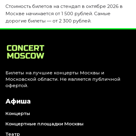
Стоимость билетов на стендап в октябре 2026 в
Москве начинается от 1 500 рублей. Самые
дорогие билеты — от 2 300 рублей.
Билеты на лучшие концерты Москвы и
Московской области. Не является публичной
офертой.
Афиша
Концерты
Концертные площадки Москвы
Театр