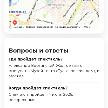
Вопросы и ответы
Где пройдет спектакль?
Александр Вертинский. Жёлтое танго
выступит в Музей-театр «Булгаковский дом», в
Москве.
Когда пройдет спектакль?
Спектакль пройдет 14 июня 2026,
воскресенье.