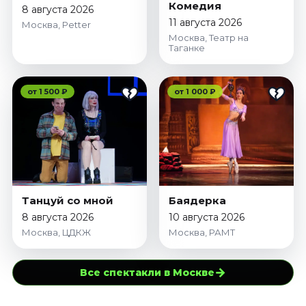
Комедия
8 августа 2026
11 августа 2026
Москва, Petter
Москва, Театр на
Таганке
от 1 500 ₽
от 1 000 ₽
Танцуй со мной
Баядерка
8 августа 2026
10 августа 2026
Москва, ЦДКЖ
Москва, РАМТ
→
Все спектакли в Москве