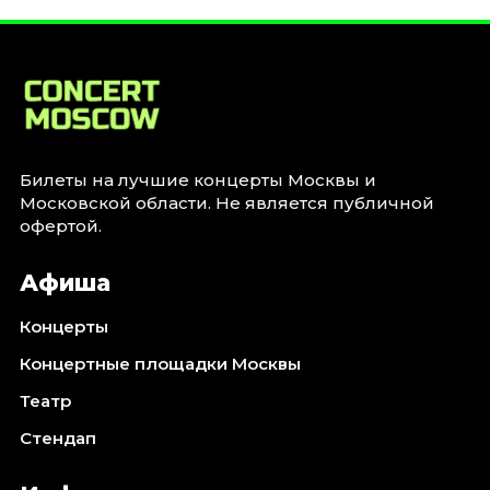
Билеты на лучшие концерты Москвы и
Московской области. Не является публичной
офертой.
Афиша
Концерты
Концертные площадки Москвы
Театр
Стендап