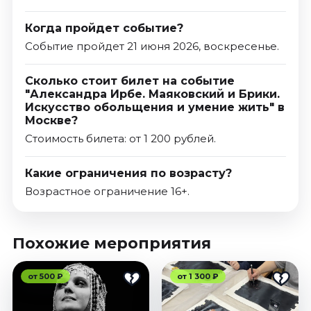
Когда пройдет событие?
Событие пройдет 21 июня 2026, воскресенье.
Сколько стоит билет на событие
"Александра Ирбе. Маяковский и Брики.
Искусство обольщения и умение жить" в
Москве?
Стоимость билета: от 1 200 рублей.
Какие ограничения по возрасту?
Возрастное ограничение 16+.
Похожие мероприятия
от 500 ₽
от 1 300 ₽