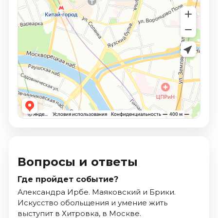
Вопросы и ответы
Где пройдет событие?
Александра Ирбе. Маяковский и Брики.
Искусство обольщения и умение жить
выступит в Хитровка, в Москве.