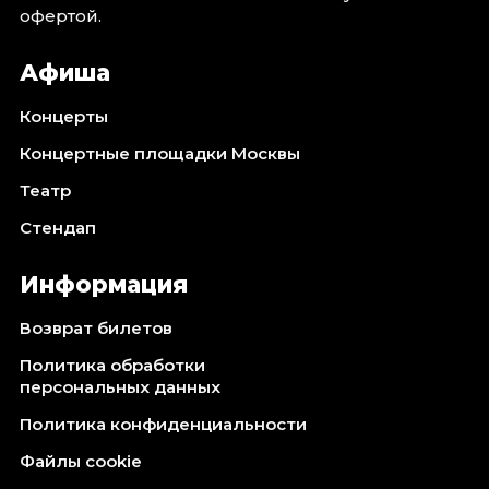
офертой.
Афиша
Концерты
Концертные площадки Москвы
Театр
Стендап
Информация
Возврат билетов
Политика обработки
персональных данных
Политика конфиденциальности
Файлы cookie