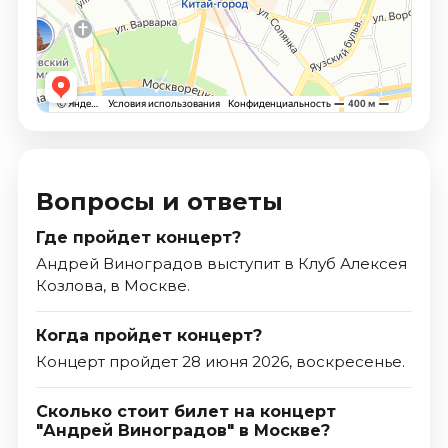
Вопросы и ответы
Где пройдет концерт?
Андрей Виноградов выступит в Клуб Алексея
Козлова, в Москве.
Когда пройдет концерт?
Концерт пройдет 28 июня 2026, воскресенье.
Сколько стоит билет на концерт
"Андрей Виноградов" в Москве?