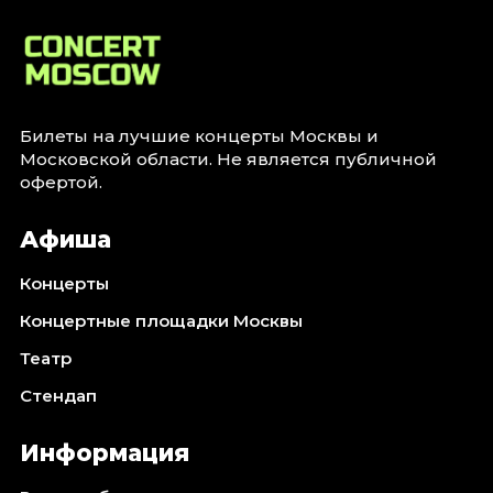
Билеты на лучшие концерты Москвы и
Московской области. Не является публичной
офертой.
Афиша
Концерты
Концертные площадки Москвы
Театр
Стендап
Информация