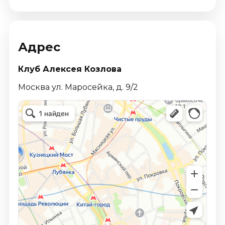
Адрес
Клуб Алексея Козлова
Москва ул. Маросейка, д. 9/2