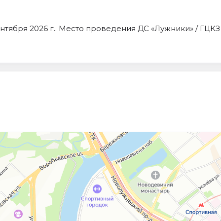
ентября 2026 г.. Место проведения ДС «Лужники» / ГЦКЗ