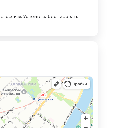
 «Россия». Успейте забронировать