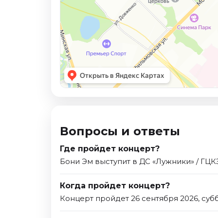
Вопросы и ответы
Где пройдет концерт?
Бони Эм выступит в ДС «Лужники» / ГЦКЗ
Когда пройдет концерт?
Концерт пройдет 26 сентября 2026, субб