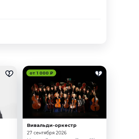
от 1 000 ₽
Вивальди-оркестр
27 сентября 2026