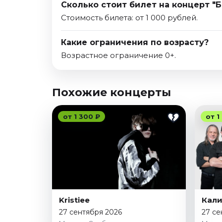
Сколько стоит билет на концерт "Б
Стоимость билета: от 1 000 рублей.
Какие ограничения по возрасту?
Возрастное ограничение 0+.
Похожие концерты
от 1 300 ₽
от 1
Kristiee
Кали
27 сентября 2026
27 се