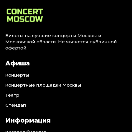
Билеты на лучшие концерты Москвы и
Московской области. Не является публичной
офертой.
Афиша
Концерты
Концертные площадки Москвы
Театр
Стендап
Информация