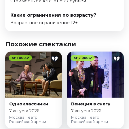
Стоимость билета: от 800 рублей.
Какие ограничения по возрасту?
Возрастное ограничение 12+.
Похожие спектакли
от 1 000 ₽
от 2 000 ₽
Одноклассники
Венеция в снегу
7 августа 2026
7 августа 2026
Москва, Театр
Москва, Театр
Российской армии
Российской армии