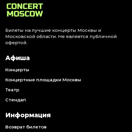
Билеты на лучшие концерты Москвы и
Московской области. Не является публичной
офертой.
Афиша
Концерты
Концертные площадки Москвы
Театр
Стендап
Информация
Возврат билетов