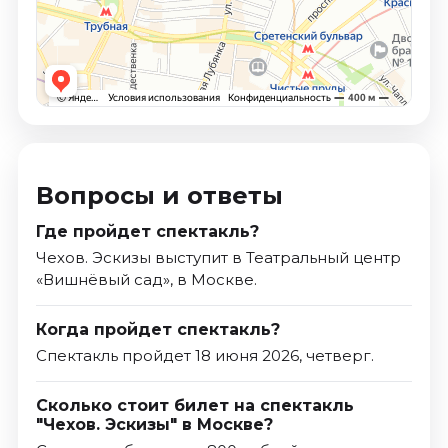
Вопросы и ответы
Где пройдет спектакль?
Чехов. Эскизы выступит в Театральный центр
«Вишнёвый сад», в Москве.
Когда пройдет спектакль?
Спектакль пройдет 18 июня 2026, четверг.
Сколько стоит билет на спектакль
"Чехов. Эскизы" в Москве?