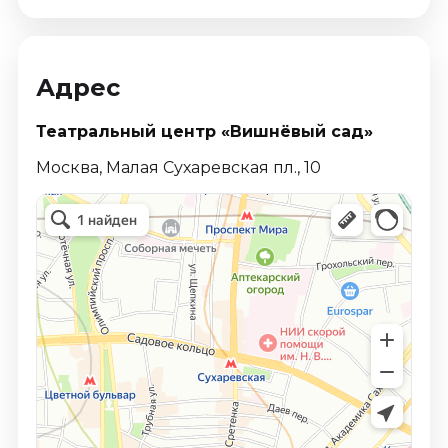
Адрес
Театральный центр «Вишнёвый сад»
Москва, Малая Сухаревская пл., 10