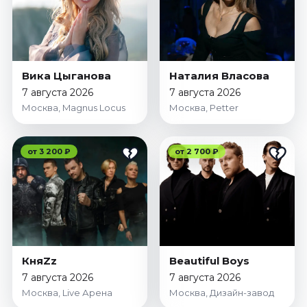
Вика Цыганова
Наталия Власова
7 августа 2026
7 августа 2026
Москва, Magnus Locus
Москва, Petter
от 3 200 ₽
от 2 700 ₽
КняZz
Beautiful Boys
7 августа 2026
7 августа 2026
Москва, Live Арена
Москва, Дизайн-завод