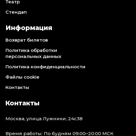
Театр
Стендап
Информация
Возврат билетов
Политика обработки
персональных данных
Политика конфиденциальности
Файлы cookie
Контакты
Контакты
Москва, улица Лужники, 24с38
Время работы: По будням 09:00–20:00 МСК