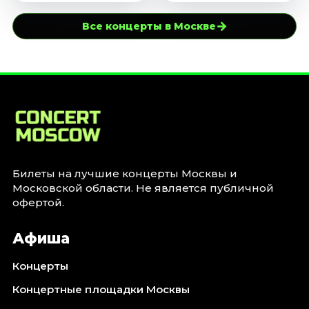
→
Все концерты в Москве
Билеты на лучшие концерты Москвы и
Московской области. Не является публичной
офертой.
Афиша
Концерты
Концертные площадки Москвы