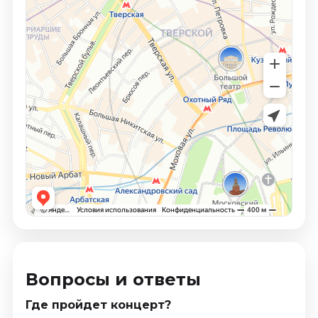
Вопросы и ответы
Где пройдет концерт?