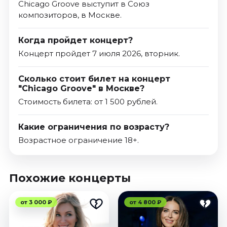
Chicago Groove выступит в Союз
композиторов, в Москве.
Когда пройдет концерт?
Концерт пройдет 7 июля 2026, вторник.
Сколько стоит билет на концерт
"Chicago Groove" в Москве?
Стоимость билета: от 1 500 рублей.
Какие ограничения по возрасту?
Возрастное ограничение 18+.
Похожие концерты
от 3 000 ₽
от 4 800 ₽