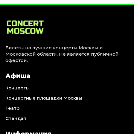
Январь 2027
Стендап
Август 2026
Сентябрь 2026
Октябрь 2026
Ноябрь 2026
Билеты на лучшие концерты Москвы и
Московской области. Не является публичной
Декабрь 2026
офертой.
Выставки
Афиша
Август 2026
Сентябрь 2026
Концерты
Октябрь 2026
Концертные площадки Москвы
Декабрь 2026
Театр
Январь 2027
Стендап
Экскурсии
Сентябрь 2026
Информация