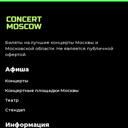
Билеты на лучшие концерты Москвы и
Московской области. Не является публичной
офертой.
Афиша
Концерты
Концертные площадки Москвы
Театр
Стендап
Информация