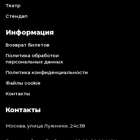
Театр
Стендап
Информация
Возврат билетов
Политика обработки
персональных данных
Политика конфиденциальности
Файлы cookie
Контакты
Контакты
Москва, улица Лужники, 24с38