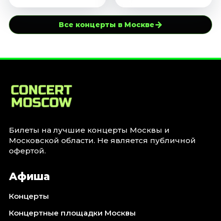
→
Все концерты в Москве
Билеты на лучшие концерты Москвы и
Московской области. Не является публичной
офертой.
Афиша
Концерты
Концертные площадки Москвы