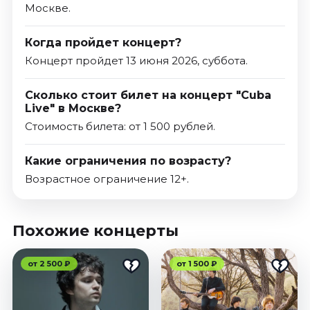
Москве.
Когда пройдет концерт?
Концерт пройдет 13 июня 2026, суббота.
Сколько стоит билет на концерт "Cuba
Live" в Москве?
Стоимость билета: от 1 500 рублей.
Какие ограничения по возрасту?
Возрастное ограничение 12+.
Похожие концерты
от 2 500 ₽
от 1 500 ₽