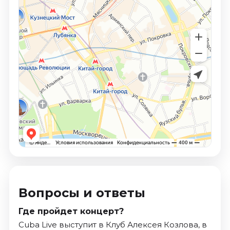
Вопросы и ответы
Где пройдет концерт?
Cuba Live выступит в Клуб Алексея Козлова, в