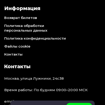
Информация
Возврат билетов
Политика обработки
персональных данных
Политика конфиденциальности
Файлы cookie
Контакты
Контакты
Москва, улица Лужники, 24с38
Время работы: По будням 09:00–20:00 МСК
email: