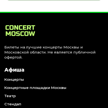
Билеты на лучшие концерты Москвы и
Московской области. Не является публичной
офертой.
Афиша
Концерты
Концертные площадки Москвы
Театр
Стендап