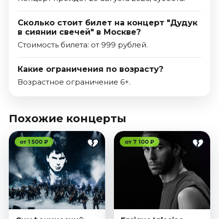
Сколько стоит билет на концерт "Дудук
в сиянии свечей" в Москве?
Стоимость билета: от 999 рублей.
Какие ограничения по возрасту?
Возрастное ограничение 6+.
Похожие концерты
от 1 500 ₽
от 7 100 ₽