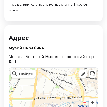
Продолжительность концерта на 1 час 05
минут.
Адрес
Музей Скрябина
Москва, Большой Николопесковский пер.,
д. 11