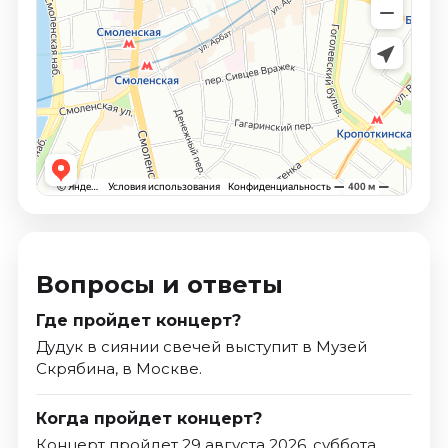
Вопросы и ответы
Где пройдет концерт?
Дудук в сиянии свечей выступит в Музей
Скрябина, в Москве.
Когда пройдет концерт?
Концерт пройдет 29 августа 2026, суббота.