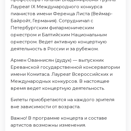
Лауреат IX Международного конкурса
пианистов имени Ференца Листа (Веймар-
Байройт, Германия). Сотрудничал с
Петербургским филармоническим
оркестром и Балтийским Национальным
оркестром. Ведет активную концертную
деятельность в России и за рубежом.
Армен Ованнисян (дудук) — выпускник
Ереванской государственной консерватории
имени Комитаса. Лауреат Всероссийских и
Международных конкурсов. В настоящее
время ведет концертную деятельность.
Билеты приобретаются на каждого зрителя
вне зависимости от возраста.
Важно! В программе концерта и составе
артистов возможны изменения.