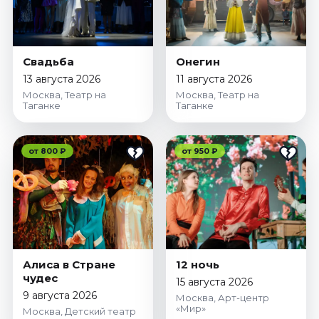
Свадьба
Онегин
13 августа 2026
11 августа 2026
Москва, Театр на
Москва, Театр на
Таганке
Таганке
от 800 ₽
от 950 ₽
Алиса в Стране
12 ночь
чудес
15 августа 2026
9 августа 2026
Москва, Арт-центр
«Мир»
Москва, Детский театр