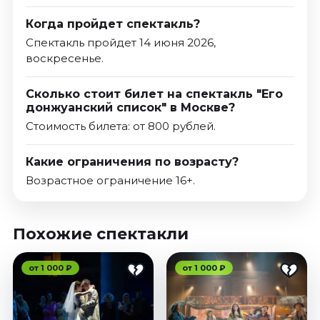
Когда пройдет спектакль?
Спектакль пройдет 14 июня 2026,
воскресенье.
Сколько стоит билет на спектакль "Его
донжуанский список" в Москве?
Стоимость билета: от 800 рублей.
Какие ограничения по возрасту?
Возрастное ограничение 16+.
Похожие спектакли
от 1 000 ₽
от 1 000 ₽