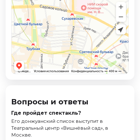
Вопросы и ответы
Где пройдет спектакль?
Его донжуанский список выступит в
Театральный центр «Вишнёвый сад», в
Москве.