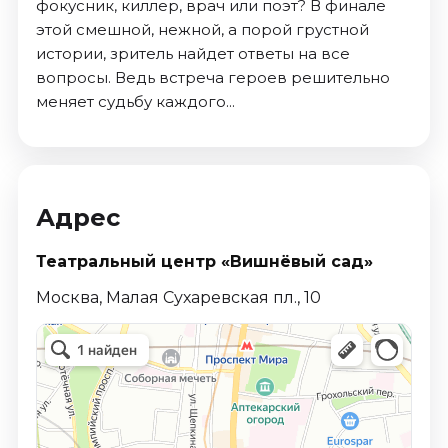
фокусник, киллер, врач или поэт? В финале
этой смешной, нежной, а порой грустной
истории, зритель найдет ответы на все
вопросы. Ведь встреча героев решительно
меняет судьбу каждого...
Адрес
Театральный центр «Вишнёвый сад»
Москва, Малая Сухаревская пл., 10