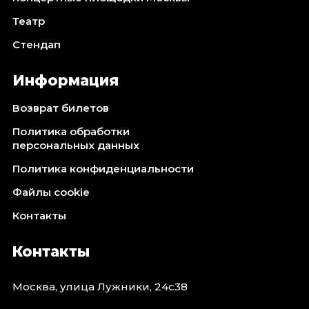
Театр
Стендап
Информация
Возврат билетов
Политика обработки
персональных данных
Политика конфиденциальности
Файлы cookie
Контакты
Контакты
Москва, улица Лужники, 24с38