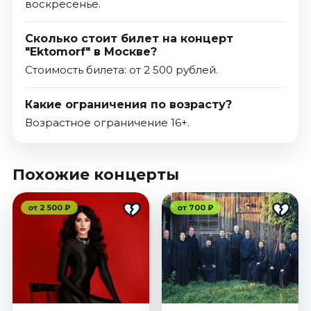
воскресенье.
Сколько стоит билет на концерт
"Ektomorf" в Москве?
Стоимость билета: от 2 500 рублей.
Какие ограничения по возрасту?
Возрастное ограничение 16+.
Похожие концерты
от 2 500 ₽
от 700 ₽