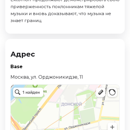
приверженность поклонникам тяжелой
музыки и вновь доказывают, что музыка не
знает границ.
Адрес
Base
Москва, ул. Орджоникидзе, 11