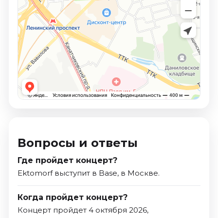
Вопросы и ответы
Где пройдет концерт?
Ektomorf выступит в Base, в Москве.
Когда пройдет концерт?
Концерт пройдет 4 октября 2026,