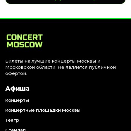
Билеты на лучшие концерты Москвы и
Московской области. Не является публичной
офертой.
Афиша
Концерты
Концертные площадки Москвы
Театр
Стендап