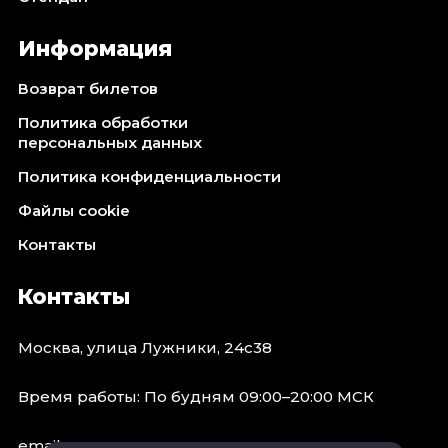
Информация
Возврат билетов
Политика обработки
персональных данных
Политика конфиденциальности
Файлы cookie
Контакты
Контакты
Москва, улица Лужники, 24с38
Время работы: По будням 09:00–20:00 МСК
email: