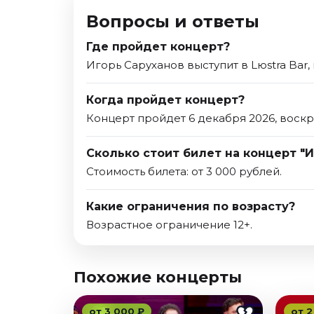
Вопросы и ответы
Где пройдет концерт?
Игорь Саруханов выступит в Lюstra Bar,
Когда пройдет концерт?
Концерт пройдет 6 декабря 2026, воскр
Сколько стоит билет на концерт "И
Стоимость билета: от 3 000 рублей.
Какие ограничения по возрасту?
Возрастное ограничение 12+.
Похожие концерты
от 3 000 ₽
от 2