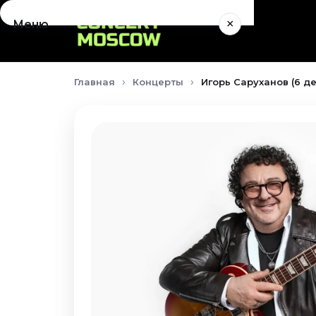
×
Меню
Концерты
Главная
Концерты
Игорь Саруханов (6 д
Август 2026
Сентябрь 2026
Октябрь 2026
Ноябрь 2026
Декабрь 2026
Январь 2027
Театр
Август 2026
Сентябрь 2026
Октябрь 2026
Ноябрь 2026
Декабрь 2026