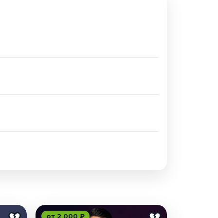
от 2 000 ₽