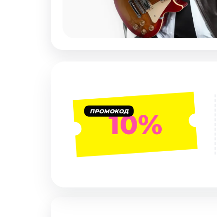
Январь 2027
Стендап
Август 2026
Сентябрь 2026
Октябрь 2026
Ноябрь 2026
Декабрь 2026
Выставки
ПРОМОКОД
10%
Август 2026
Сентябрь 2026
Октябрь 2026
Декабрь 2026
Январь 2027
Экскурсии
Сентябрь 2026