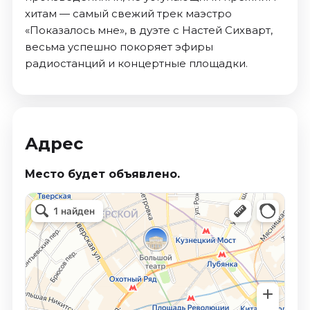
хитам — самый свежий трек маэстро
«Показалось мне», в дуэте с Настей Сихварт,
весьма успешно покоряет эфиры
радиостанций и концертные площадки.
Адрес
Место будет объявлено.