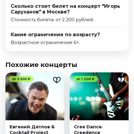
Сколько стоит билет на концерт "Игорь
Саруханов" в Москве?
Стоимость билета: от 2 200 рублей.
Какие ограничения по возрасту?
Возрастное ограничение 6+.
Похожие концерты
от 2 500 ₽
от 1 200 ₽
Евгений Дятлов &
Cree Dance.
Cocktail Project
Creedence