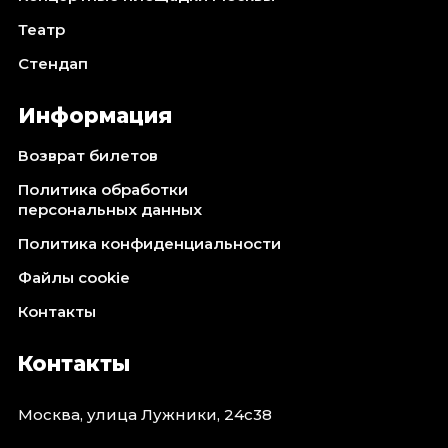
Театр
Стендап
Информация
Возврат билетов
Политика обработки
персональных данных
Политика конфиденциальности
Файлы cookie
Контакты
Контакты
Москва, улица Лужники, 24с38