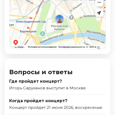
Вопросы и ответы
Где пройдет концерт?
Игорь Саруханов выступит в Москве.
Когда пройдет концерт?
Концерт пройдет 21 июня 2026, воскресенье.