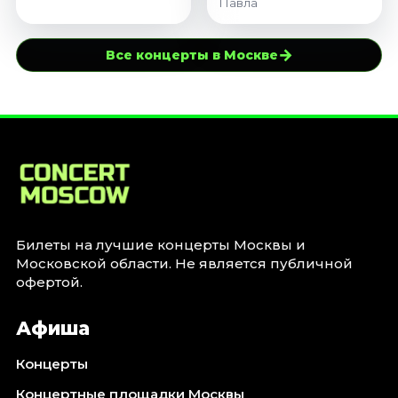
Павла
→
Все концерты в Москве
Билеты на лучшие концерты Москвы и
Московской области. Не является публичной
офертой.
Афиша
Концерты
Концертные площадки Москвы