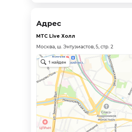
Адрес
MTC Live Холл
Москва, ш. Энтузиастов, 5, стр. 2