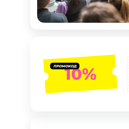
Январь 2027
Стендап
Август 2026
Сентябрь 2026
Октябрь 2026
Ноябрь 2026
Декабрь 2026
Выставки
ПРОМОКОД
10%
Август 2026
Сентябрь 2026
Октябрь 2026
Декабрь 2026
Январь 2027
Экскурсии
Сентябрь 2026