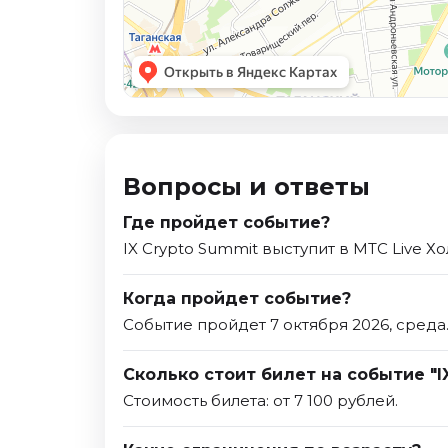
Вопросы и ответы
Где пройдет событие?
IX Crypto Summit выступит в MTC Live Хо
Когда пройдет событие?
Событие пройдет 7 октября 2026, среда
Сколько стоит билет на событие "I
Стоимость билета: от 7 100 рублей.