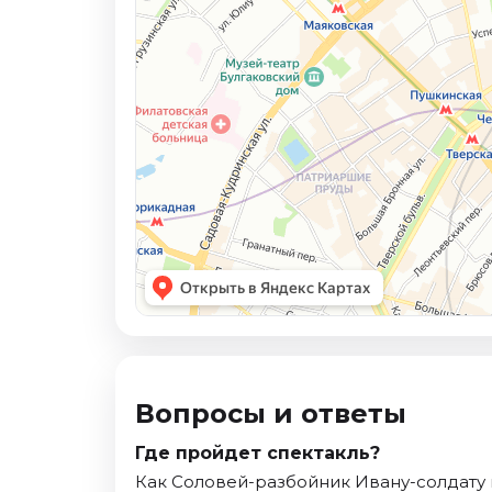
Вопросы и ответы
Где пройдет спектакль?
Как Соловей-разбойник Ивану-солдату 