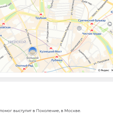
помог выступит в Поколение, в Москве.