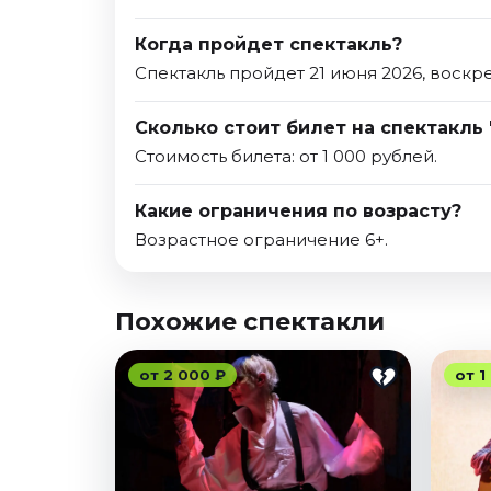
Когда пройдет спектакль?
Спектакль пройдет 21 июня 2026, воскр
Сколько стоит билет на спектакль
Стоимость билета: от 1 000 рублей.
Какие ограничения по возрасту?
Возрастное ограничение 6+.
Похожие спектакли
от 2 000 ₽
от 1