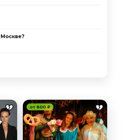
 Москве?
от 800 ₽