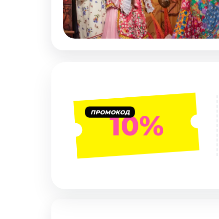
Январь 2027
Стендап
Август 2026
Сентябрь 2026
Октябрь 2026
Ноябрь 2026
Декабрь 2026
Выставки
ПРОМОКОД
10%
Август 2026
Сентябрь 2026
Октябрь 2026
Декабрь 2026
Январь 2027
Экскурсии
Сентябрь 2026