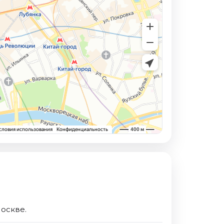
Москве.