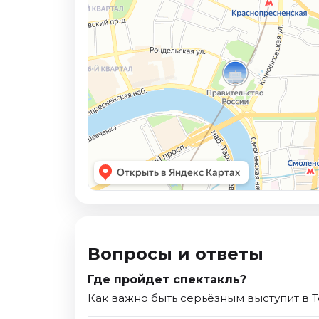
Вопросы и ответы
Где пройдет спектакль?
Как важно быть серьёзным выступит в Т