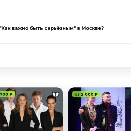
.
 "Как важно быть серьёзным" в Москве?
 700 ₽
от 2 000 ₽