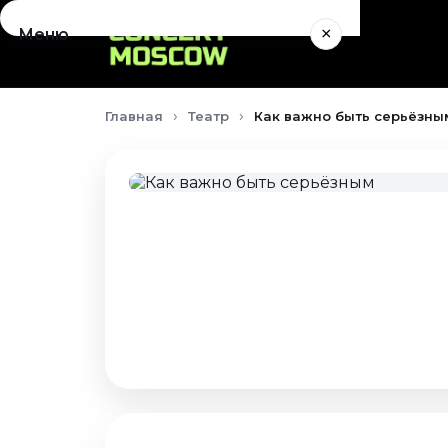
×
Меню
Концерты
Главная
Театр
Как важно быть серьёзным
Август 2026
Сентябрь 2026
Октябрь 2026
Ноябрь 2026
Декабрь 2026
Январь 2027
Театр
Август 2026
Сентябрь 2026
Октябрь 2026
Ноябрь 2026
Декабрь 2026