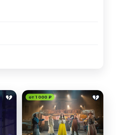
от 1 000 ₽