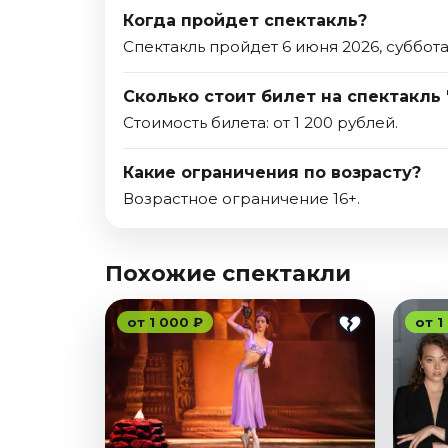
Когда пройдет спектакль?
Спектакль пройдет 6 июня 2026, суббота
Сколько стоит билет на спектакль
Стоимость билета: от 1 200 рублей.
Какие ограничения по возрасту?
Возрастное ограничение 16+.
Похожие спектакли
от 1 000 ₽
от 1