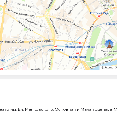
еатр им. Вл. Маяковского. Основная и Малая сцены, в 