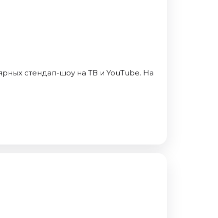
ярных стендап-шоу на ТВ и YouTube. На