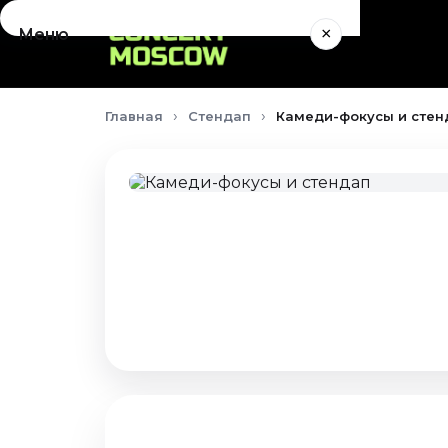
×
Меню
Концерты
Главная
Стендап
Камеди-фокусы и стенд
Август 2026
Сентябрь 2026
Октябрь 2026
Ноябрь 2026
Декабрь 2026
Январь 2027
Театр
Август 2026
Сентябрь 2026
Октябрь 2026
Ноябрь 2026
Декабрь 2026