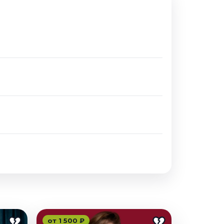
от 1 500 ₽