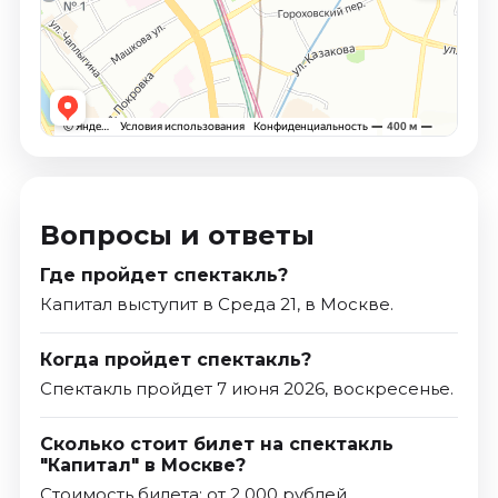
Вопросы и ответы
Где пройдет спектакль?
Капитал выступит в Среда 21, в Москве.
Когда пройдет спектакль?
Спектакль пройдет 7 июня 2026, воскресенье.
Сколько стоит билет на спектакль
"Капитал" в Москве?
Стоимость билета: от 2 000 рублей.