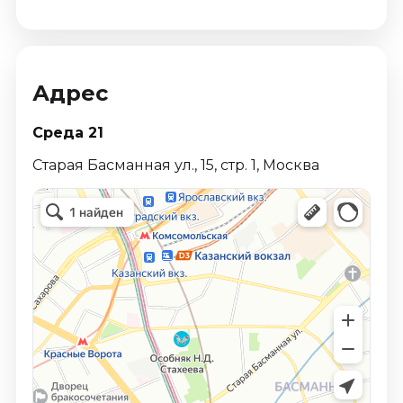
Адрес
Среда 21
Старая Басманная ул., 15, стр. 1, Москва