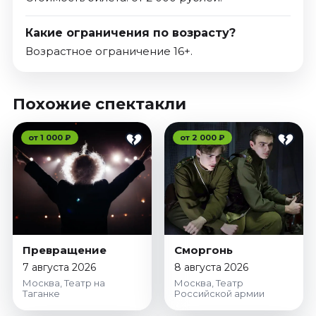
Какие ограничения по возрасту?
Возрастное ограничение 16+.
Похожие спектакли
от 1 000 ₽
от 2 000 ₽
Превращение
Сморгонь
7 августа 2026
8 августа 2026
Москва, Театр на
Москва, Театр
Таганке
Российской армии