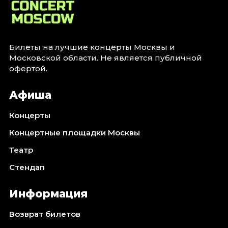
Билеты на лучшие концерты Москвы и
Московской области. Не является публичной
офертой.
Афиша
Концерты
Концертные площадки Москвы
Театр
Стендап
Информация
Возврат билетов