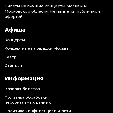
Билеты на лучшие концерты Москвы и
Московской области. Не является публичной
офертой.
Афиша
Концерты
Концертные площадки Москвы
Театр
Стендап
Информация
Возврат билетов
Политика обработки
персональных данных
Политика конфиденциальности