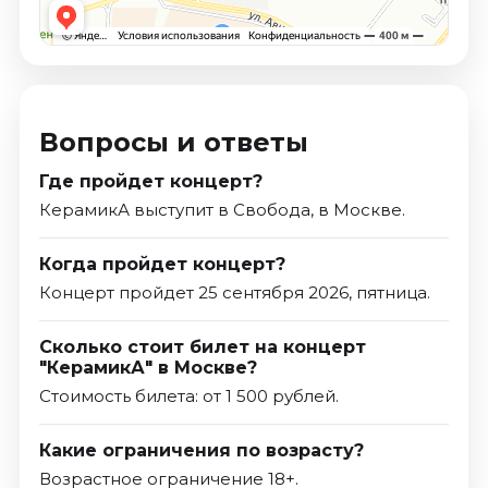
Вопросы и ответы
Где пройдет концерт?
КерамикА выступит в Свобода, в Москве.
Когда пройдет концерт?
Концерт пройдет 25 сентября 2026, пятница.
Сколько стоит билет на концерт
"КерамикА" в Москве?
Стоимость билета: от 1 500 рублей.
Какие ограничения по возрасту?
Возрастное ограничение 18+.