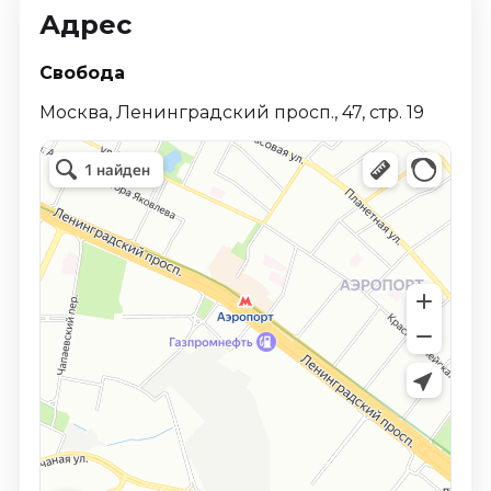
Адрес
Свобода
Москва, Ленинградский просп., 47, стр. 19