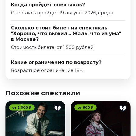
Когда пройдет спектакль?
Спектакль пройдет 19 августа 2026, среда.
Сколько стоит билет на спектакль
"Хорошо, что выжил... Жаль, что из ума"
в Москве?
Стоимость билета: от 1 500 рублей.
Какие ограничения по возрасту?
Возрастное ограничение 18+.
Похожие спектакли
от 2 000 ₽
от 600 ₽