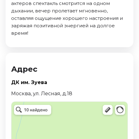
актеров спектакль смотрится на одном
дыхании, вечер пролетает мгновенно,
оставляя ощущение хорошего настроения и
заряжая позитивной энергией на долгое
время!
Адрес
ДК им. Зуева
Москва, ул. Лесная, д.18