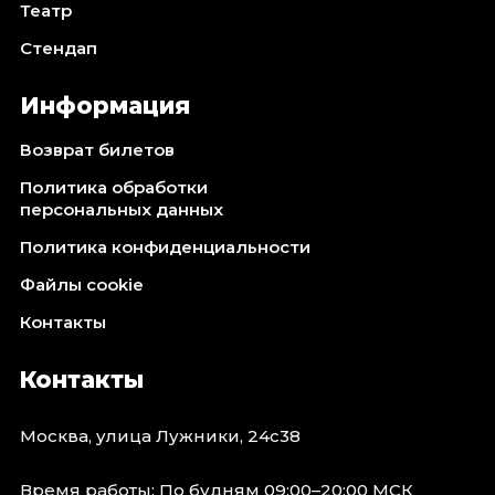
Театр
Стендап
Информация
Возврат билетов
Политика обработки
персональных данных
Политика конфиденциальности
Файлы cookie
Контакты
Контакты
Москва, улица Лужники, 24с38
Время работы: По будням 09:00–20:00 МСК