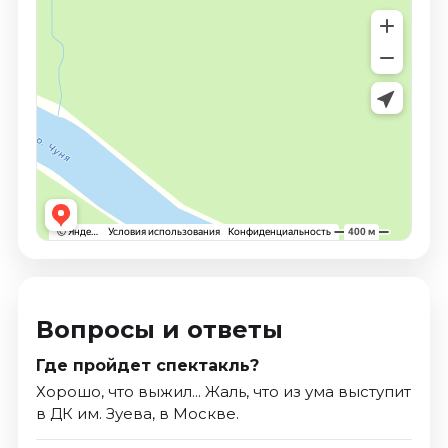
Вопросы и ответы
Где пройдет спектакль?
Хорошо, что выжил... Жаль, что из ума выступит
в ДК им. Зуева, в Москве.