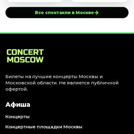
→
Все спектакли в Москве
Билеты на лучшие концерты Москвы и
Московской области. Не является публичной
офертой.
Афиша
Концерты
Концертные площадки Москвы