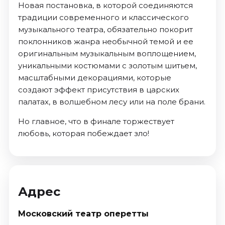
Новая постановка, в которой соединяются
традиции современного и классического
музыкального театра, обязательно покорит
поклонников жанра необычной темой и ее
оригинальным музыкальным воплощением,
уникальными костюмами с золотым шитьем,
масштабными декорациями, которые
создают эффект присутствия в царских
палатах, в волшебном лесу или на поле брани.
Но главное, что в финале торжествует
любовь, которая побеждает зло!
Адрес
Московский театр оперетты