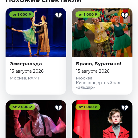
от 1 000 ₽
от 1 000 ₽
Эсмеральда
Браво, Буратино!
13 августа 2026
15 августа 2026
Москва, РАМТ
Москва,
Киноконцертный зал
«Эльдар»
от 2 000 ₽
от 1 000 ₽