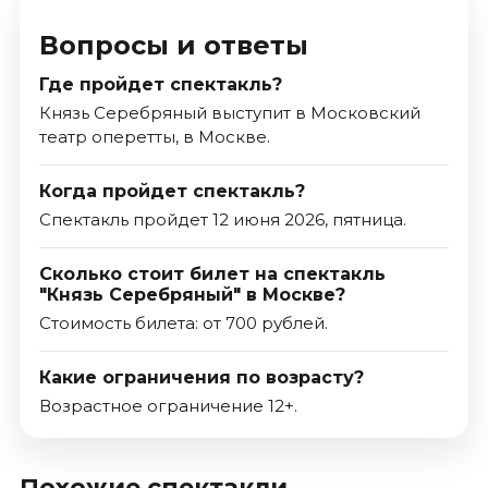
Вопросы и ответы
Где пройдет спектакль?
Князь Серебряный выступит в Московский
театр оперетты, в Москве.
Когда пройдет спектакль?
Спектакль пройдет 12 июня 2026, пятница.
Сколько стоит билет на спектакль
"Князь Серебряный" в Москве?
Стоимость билета: от 700 рублей.
Какие ограничения по возрасту?
Возрастное ограничение 12+.
Похожие спектакли