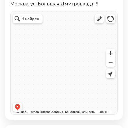
Москва, ул. Большая Дмитровка, д. 6