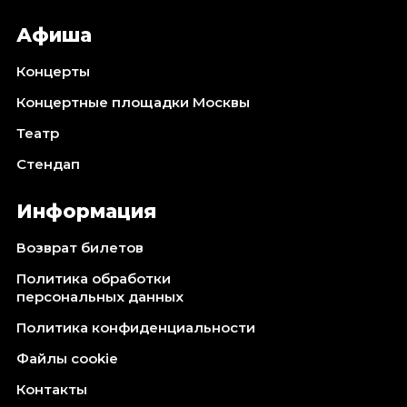
Афиша
Концерты
Концертные площадки Москвы
Театр
Стендап
Информация
Возврат билетов
Политика обработки
персональных данных
Политика конфиденциальности
Файлы cookie
Контакты