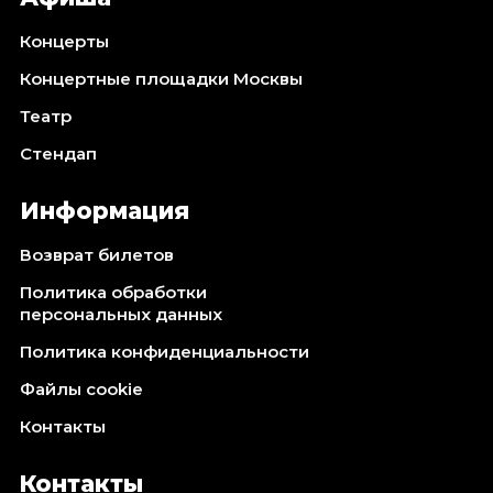
Концерты
Концертные площадки Москвы
Театр
Стендап
Информация
Возврат билетов
Политика обработки
персональных данных
Политика конфиденциальности
Файлы cookie
Контакты
Контакты