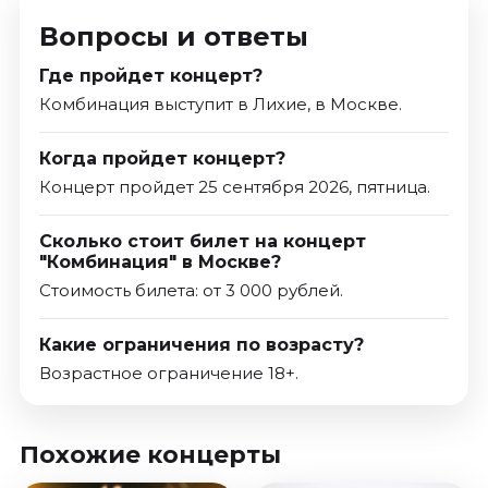
Вопросы и ответы
Где пройдет концерт?
Комбинация выступит в Лихие, в Москве.
Когда пройдет концерт?
Концерт пройдет 25 сентября 2026, пятница.
Сколько стоит билет на концерт
"Комбинация" в Москве?
Стоимость билета: от 3 000 рублей.
Какие ограничения по возрасту?
Возрастное ограничение 18+.
Похожие концерты