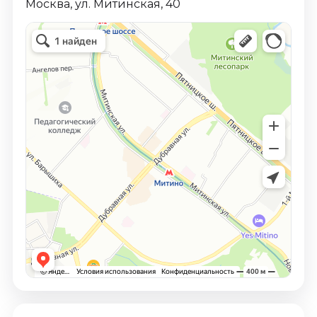
Москва, ул. Митинская, 40