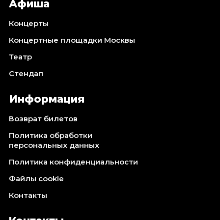
Афиша
Концерты
Концертные площадки Москвы
Театр
Стендап
Информация
Возврат билетов
Политика обработки
персональных данных
Политика конфиденциальности
Файлы cookie
Контакты