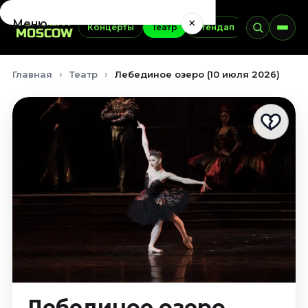
×
Меню
Концерты
Театр
Стендап
Выставки
Концерты
Главная
Театр
Лебединое озеро (10 июля 2026)
Август 2026
Сентябрь 2026
Октябрь 2026
Ноябрь 2026
Декабрь 2026
Январь 2027
Театр
Август 2026
Сентябрь 2026
Октябрь 2026
Ноябрь 2026
Декабрь 2026
Лебединое озеро