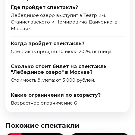
Где пройдет спектакль?
Лебединое озеро выступит в Театр им.
Станиславского и Немировича­-Данченко, в
Москве.
Когда пройдет спектакль?
Спектакль пройдет 10 июля 2026, пятница.
Сколько стоит билет на спектакль
"Лебединое озеро" в Москве?
Стоимость билета: от 3 000 рублей.
Какие ограничения по возрасту?
Возрастное ограничение 6+.
Похожие спектакли