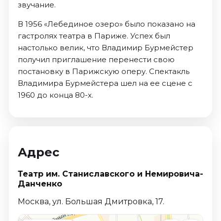
звучание.
В 1956 «Лебединое озеро» было показано на
гастролях театра в Париже. Успех был
настолько велик, что Владимир Бурмейстер
получил приглашение перенести свою
постановку в Парижскую оперу. Спектакль
Владимира Бурмейстера шел на ее сцене с
1960 до конца 80-х.
Адрес
Театр им. Станиславского и Немировича­-
Данченко
Москва, ул. Большая Дмитровка, 17.