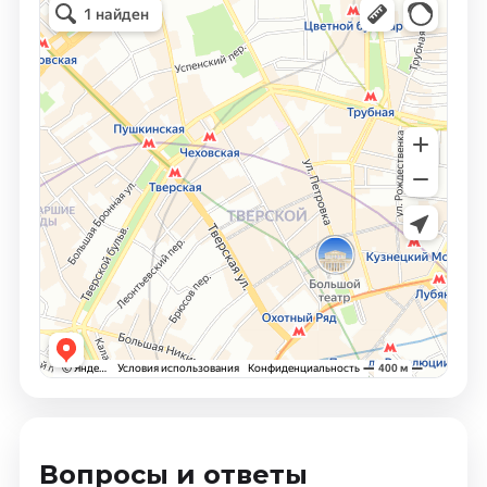
Вопросы и ответы