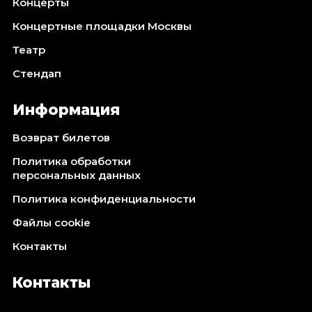
Концерты
Концертные площадки Москвы
Театр
Стендап
Информация
Возврат билетов
Политика обработки
персональных данных
Политика конфиденциальности
Файлы cookie
Контакты
Контакты