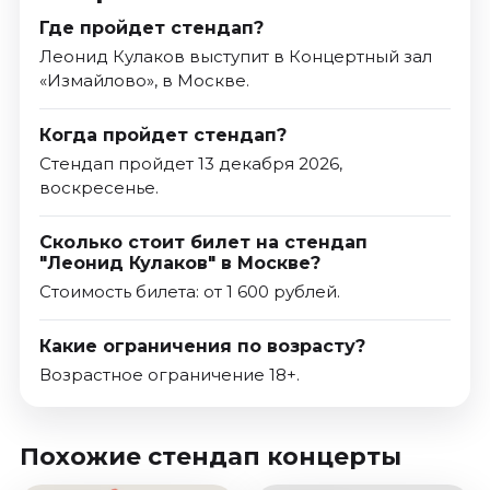
Где пройдет стендап?
Леонид Кулаков выступит в Концертный зал
«Измайлово», в Москве.
Когда пройдет стендап?
Стендап пройдет 13 декабря 2026,
воскресенье.
Сколько стоит билет на стендап
"Леонид Кулаков" в Москве?
Стоимость билета: от 1 600 рублей.
Какие ограничения по возрасту?
Возрастное ограничение 18+.
Похожие стендап концерты