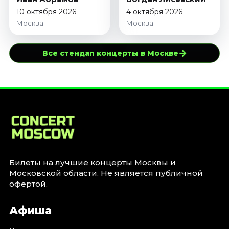
10 октября 2026
4 октября 2026
Москва
Москва
→
Все стендап концерты в Москве
Билеты на лучшие концерты Москвы и
Московской области. Не является публичной
офертой.
Афиша