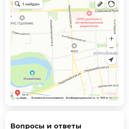
Вопросы и ответы