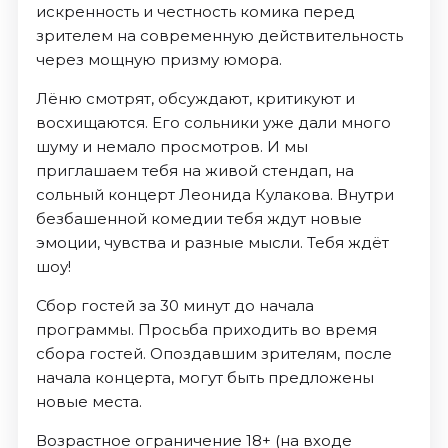
искренность и честность комика перед
зрителем на современную действительность
через мощную призму юмора.
Лёню смотрят, обсуждают, критикуют и
восхищаются. Его сольники уже дали много
шуму и немало просмотров. И мы
приглашаем тебя на живой стендап, на
сольный концерт Леонида Кулакова. Внутри
безбашенной комедии тебя ждут новые
эмоции, чувства и разные мысли. Тебя ждёт
шоу!
Сбор гостей за 30 минут до начала
программы. Просьба приходить во время
сбора гостей. Опоздавшим зрителям, после
начала концерта, могут быть предложены
новые места.
Возрастное ограничение 18+ (на входе