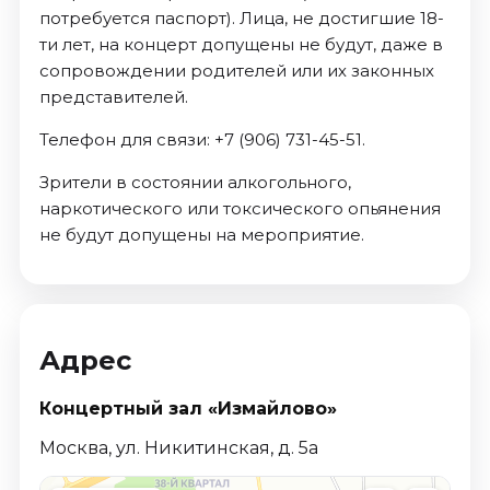
потребуется паспорт). Лица, не достигшие 18-
ти лет, на концерт допущены не будут, даже в
сопровождении родителей или их законных
представителей.
Телефон для связи: +7 (906) 731-45-51.
Зрители в состоянии алкогольного,
наркотического или токсического опьянения
не будут допущены на мероприятие.
Адрес
Концертный зал «Измайлово»
Москва, ул. Никитинская, д. 5а