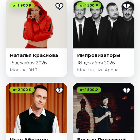
от 1 900 ₽
от 1 500 ₽
Наталья Краснова
Импровизаторы
15 декабря 2026
18 декабря 2026
Москва, ЗИЛ
Москва, Live Арена
от 2 100 ₽
от 1 500 ₽
Иван Абрамов
Богдан Лисевский