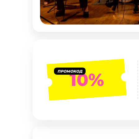
Январь 2027
Стендап
Август 2026
Сентябрь 2026
Октябрь 2026
Ноябрь 2026
Декабрь 2026
Выставки
ПРОМОКОД
10%
Август 2026
Сентябрь 2026
Октябрь 2026
Декабрь 2026
Январь 2027
Экскурсии
Сентябрь 2026