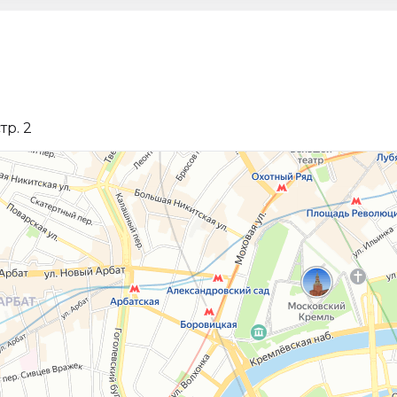
тр. 2