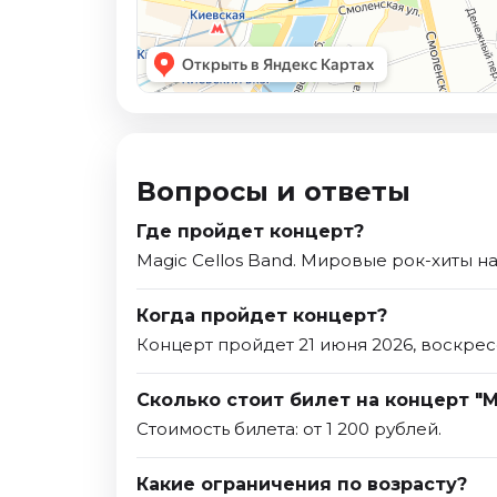
Вопросы и ответы
Где пройдет концерт?
Magic Cellos Band. Мировые рок-хиты на
Когда пройдет концерт?
Концерт пройдет 21 июня 2026, воскрес
Сколько стоит билет на концерт "M
Стоимость билета: от 1 200 рублей.
Какие ограничения по возрасту?