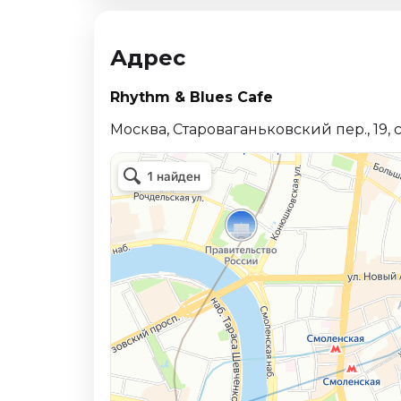
Адрес
Rhythm & Blues Cafe
Москва, Староваганьковский пер., 19, с