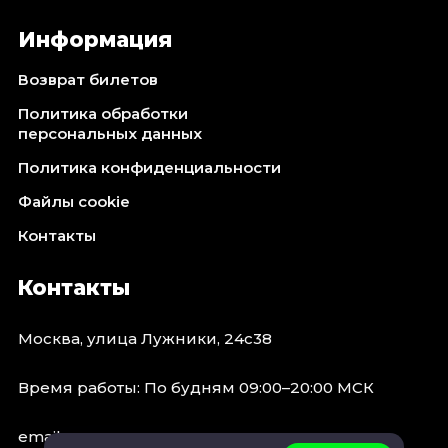
Информация
Возврат билетов
Политика обработки
персональных данных
Политика конфиденциальности
Файлы cookie
Контакты
Контакты
Москва, улица Лужники, 24с38
Время работы: По будням 09:00–20:00 МСК
email: