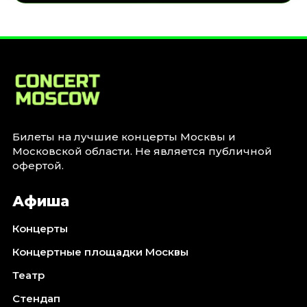
Билеты на лучшие концерты Москвы и
Московской области. Не является публичной
офертой.
Афиша
Концерты
Концертные площадки Москвы
Театр
Стендап