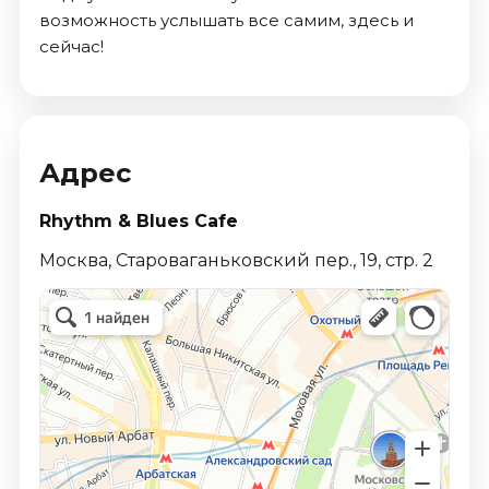
возможность услышать все самим, здесь и
сейчас!
Адрес
Rhythm & Blues Cafe
Москва, Староваганьковский пер., 19, стр. 2