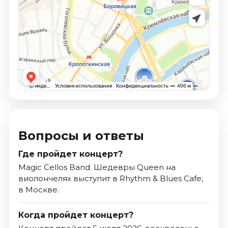
Вопросы и ответы
Где пройдет концерт?
Magic Cellos Band. Шедевры Queen на
виолончелях выступит в Rhythm & Blues Cafe,
в Москве.
Когда пройдет концерт?