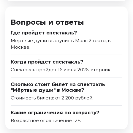
Вопросы и ответы
Где пройдет спектакль?
Мёртвые души выступит в Малый театр, в
Москве.
Когда пройдет спектакль?
Спектакль пройдет 16 июня 2026, вторник.
Сколько стоит билет на спектакль
"Мёртвые души" в Москве?
Стоимость билета: от 2 200 рублей.
Какие ограничения по возрасту?
Возрастное ограничение 12+.