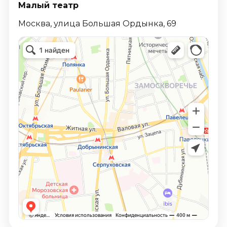
Малый театр
Москва, улица Большая Ордынка, 69