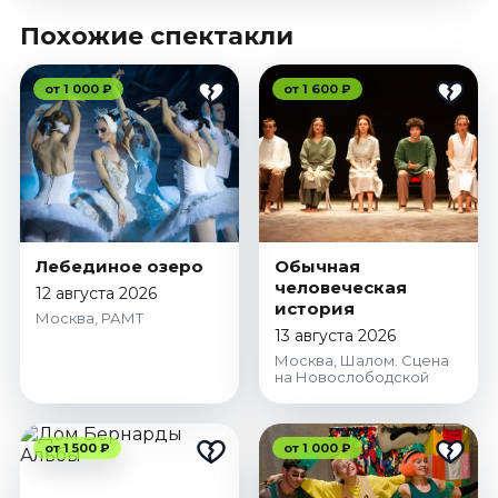
Похожие спектакли
от 1 000 ₽
от 1 600 ₽
Лебединое озеро
Обычная
человеческая
12 августа 2026
история
Москва, РАМТ
13 августа 2026
Москва, Шалом. Сцена
на Новослободской
от 1 500 ₽
от 1 000 ₽