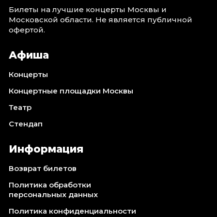
Билеты на лучшие концерты Москвы и
Московской области. Не является публичной
офертой.
Афиша
Концерты
Концертные площадки Москвы
Театр
Стендап
Информация
Возврат билетов
Политика обработки
персональных данных
Политика конфиденциальности