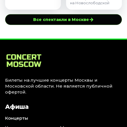
на Новослободской
→
Все спектакли в Москве
Билеты на лучшие концерты Москвы и
Московской области. Не является публичной
офертой.
Афиша
Концерты