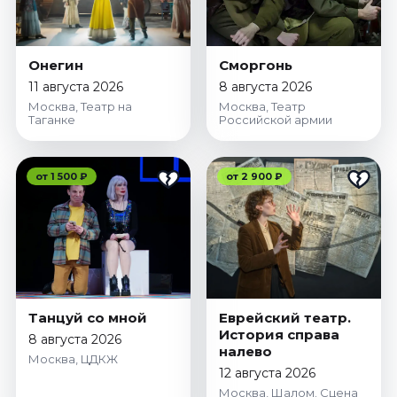
Онегин
Сморгонь
11 августа 2026
8 августа 2026
Москва, Театр на
Москва, Театр
Таганке
Российской армии
от 1 500 ₽
от 2 900 ₽
Танцуй со мной
Еврейский театр.
История справа
8 августа 2026
налево
Москва, ЦДКЖ
12 августа 2026
Москва, Шалом. Сцена