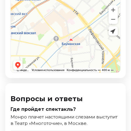
Вопросы и ответы
Где пройдет спектакль?
Монро плачет настоящими слезами выступит
в Театр «Многоточие», в Москве.