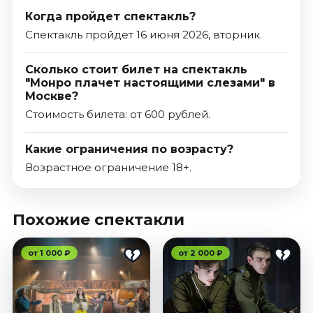
Когда пройдет спектакль?
Спектакль пройдет 16 июня 2026, вторник.
Сколько стоит билет на спектакль
"Монро плачет настоящими слезами" в
Москве?
Стоимость билета: от 600 рублей.
Какие ограничения по возрасту?
Возрастное ограничение 18+.
Похожие спектакли
от 1 000 ₽
от 2 000 ₽