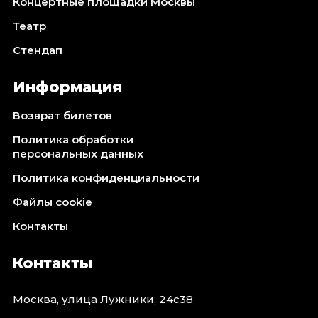
Концертные площадки Москвы
Театр
Стендап
Информация
Возврат билетов
Политика обработки
персональных данных
Политика конфиденциальности
Файлы cookie
Контакты
Контакты
Москва, улица Лужники, 24с38