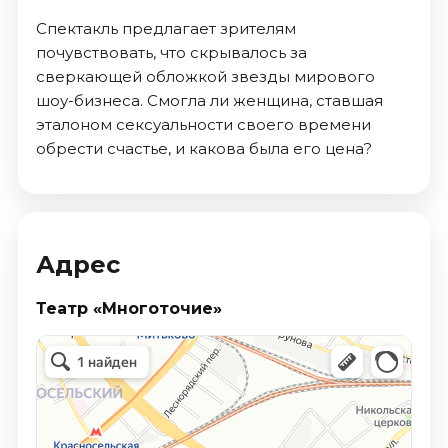
Спектакль предлагает зрителям
почувствовать, что скрывалось за
сверкающей обложкой звезды мирового
шоу-бизнеса. Смогла ли женщина, ставшая
эталоном сексуальности своего времени
обрести счастье, и какова была его цена?
Адрес
Театр «Многоточие»