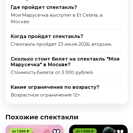
Где пройдет спектакль?
Моя Марусечка выступит в Et Cetera, в
Москве.
Когда пройдет спектакль?
Спектакль пройдет 23 июня 2026, вторник.
Сколько стоит билет на спектакль "Моя
Марусечка" в Москве?
Стоимость билета: от 3 000 рублей.
Какие ограничения по возрасту?
Возрастное ограничение 12+.
Похожие спектакли
от 1 500 ₽
от 1 000 ₽