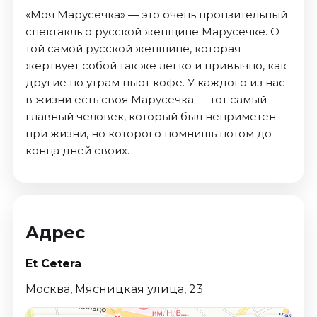
«Моя Марусечка» — это очень пронзительный
спектакль о русской женщине Марусечке. О
той самой русской женщине, которая
жертвует собой так же легко и привычно, как
другие по утрам пьют кофе. У каждого из нас
в жизни есть своя Марусечка — тот самый
главный человек, который был неприметен
при жизни, но которого помнишь потом до
конца дней своих.
Адрес
Et Cetera
Москва, Мясницкая улица, 23