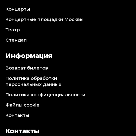
Концерты
Концертные площадки Москвы
Театр
Стендап
Информация
Возврат билетов
Политика обработки
персональных данных
Политика конфиденциальности
Файлы cookie
Контакты
Контакты