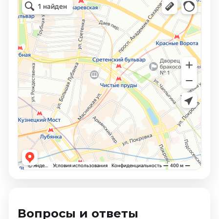
Вопросы и ответы