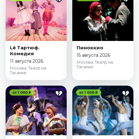
Lё Тартюф.
Пиноккио
Комедия
15 августа 2026
11 августа 2026
Москва, Театр на
Таганке
Москва, Театр на
Таганке
от 1 000 ₽
от 1 000 ₽