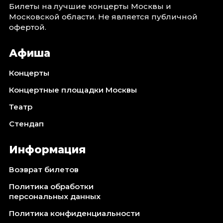
Билеты на лучшие концерты Москвы и
Московской области. Не является публичной
офертой.
Афиша
Концерты
Концертные площадки Москвы
Театр
Стендап
Информация
Возврат билетов
Политика обработки
персональных данных
Политика конфиденциальности