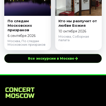
По следам
Кто ны разлучит от
Московских
любве Божия
призраков
10 октября 2026
6 сентября 2026
Москва, Соборная
палата
Москва, По следам
Московских призраков
→
Все экскурсии в Москве