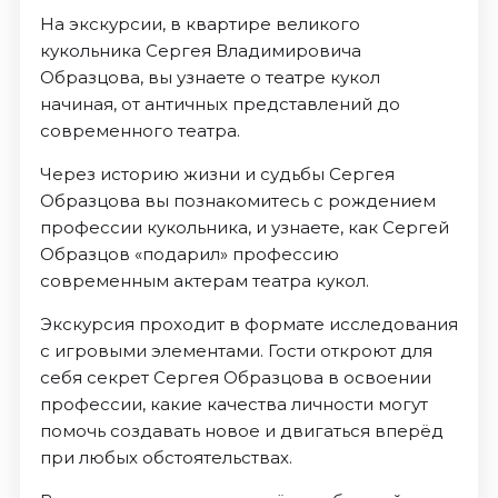
На экскурсии, в квартире великого
кукольника Сергея Владимировича
Образцова, вы узнаете о театре кукол
начиная, от античных представлений до
современного театра.
Через историю жизни и судьбы Сергея
Образцова вы познакомитесь с рождением
профессии кукольника, и узнаете, как Сергей
Образцов «подарил» профессию
современным актерам театра кукол.
Экскурсия проходит в формате исследования
с игровыми элементами. Гости откроют для
себя секрет Сергея Образцова в освоении
профессии, какие качества личности могут
помочь создавать новое и двигаться вперёд
при любых обстоятельствах.