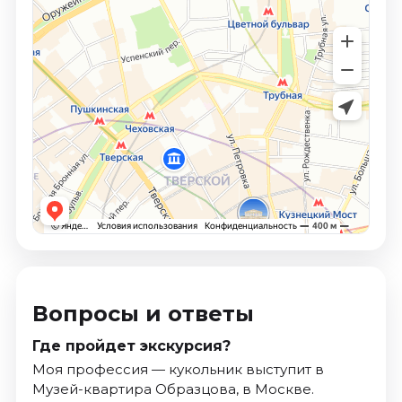
Вопросы и ответы
Где пройдет экскурсия?
Моя профессия — кукольник выступит в
Музей-квартира Образцова, в Москве.