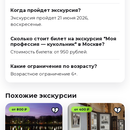
Когда пройдет экскурсия?
Экскурсия пройдет 21 июня 2026,
воскресенье.
Сколько стоит билет на экскурсия "Моя
профессия — кукольник" в Москве?
Стоимость билета: от 950 рублей.
Какие ограничения по возрасту?
Возрастное ограничение 6+.
Похожие экскурсии
от 800 ₽
от 400 ₽