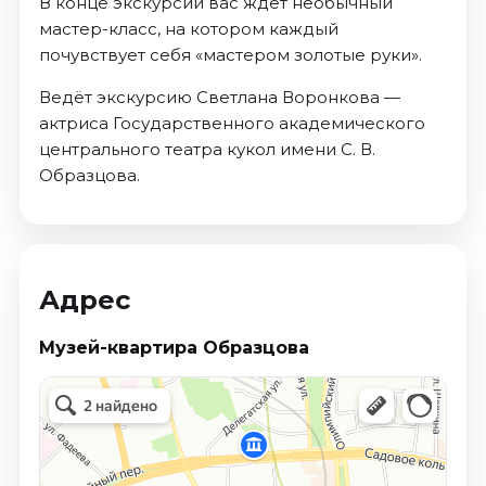
В конце экскурсии вас ждёт необычный
мастер-класс, на котором каждый
почувствует себя «мастером золотые руки».
Ведёт экскурсию Светлана Воронкова —
актриса Государственного академического
центрального театра кукол имени С. В.
Образцова.
Адрес
Музей-квартира Образцова