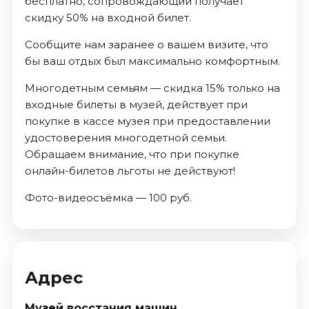
бесплатно, сопровождающий получает
скидку 50% на входной билет.
Сообщите нам заранее о вашем визите, что
бы ваш отдых был максимально комфортным.
Многодетным семьям — скидка 15% только на
входные билеты в музей, действует при
покупке в кассе музея при предоставлении
удостоверения многодетной семьи.
Обращаем внимание, что при покупке
онлайн-билетов льготы не действуют!
Фото-видеосъёмка — 100 руб.
Адрес
Музей восстания машин