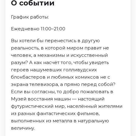
О событии
График работы:
Ежедневно 11:00–21:00
Вы хотели бы перенестись в другую
реальность, в которой миром правит не
человек, а механизмы и искусственный
разум? А как насчёт того, чтобы увидеть
героев нашумевших голливудских
блокбастеров и любимых комиксов не с
экрана телевизора, а прямо перед собой?
Если вы согласны, то добро пожаловать в
Музей восстания машин — настоящий
футуристический мир, населённый жителями
из разных фантастических фильмов,
выполненных из металла в натуральную
величину.