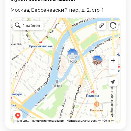
Москва, Берсеневский пер., д. 2, стр. 1