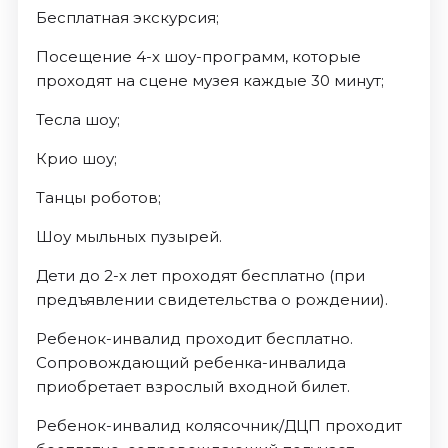
Бесплатная экскурсия;
Посещение 4-х шоу-программ, которые
проходят на сцене музея каждые 30 минут;
Тесла шоу;
Крио шоу;
Танцы роботов;
Шоу мыльных пузырей.
Дети до 2-х лет проходят бесплатно (при
предъявлении свидетельства о рождении).
Ребенок-инвалид проходит бесплатно.
Сопровождающий ребенка-инвалида
приобретает взрослый входной билет.
Ребенок-инвалид колясочник/ДЦП проходит