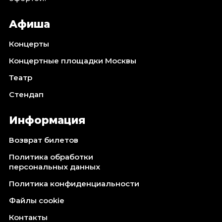
Афиша
Концерты
Концертные площадки Москвы
Театр
Стендап
Информация
Возврат билетов
Политика обработки
персональных данных
Политика конфиденциальности
Файлы cookie
Контакты