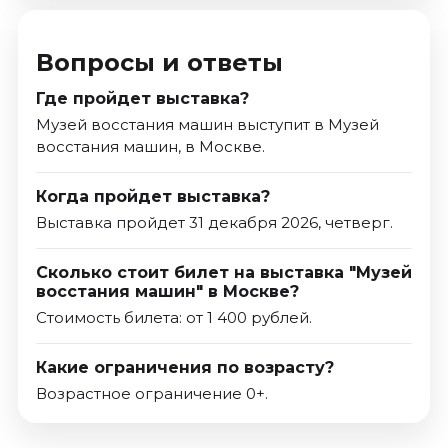
Вопросы и ответы
Где пройдет выставка?
Музей восстания машин выступит в Музей
восстания машин, в Москве.
Когда пройдет выставка?
Выставка пройдет 31 декабря 2026, четверг.
Сколько стоит билет на выставка "Музей
восстания машин" в Москве?
Стоимость билета: от 1 400 рублей.
Какие ограничения по возрасту?
Возрастное ограничение 0+.