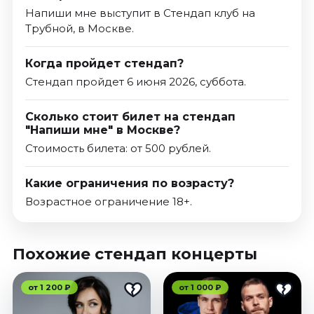
Напиши мне выступит в Стендап клуб на
Трубной, в Москве.
Когда пройдет стендап?
Стендап пройдет 6 июня 2026, суббота.
Сколько стоит билет на стендап
"Напиши мне" в Москве?
Стоимость билета: от 500 рублей.
Какие ограничения по возрасту?
Возрастное ограничение 18+.
Похожие стендап концерты
от 1 200 ₽
от 1 000 ₽