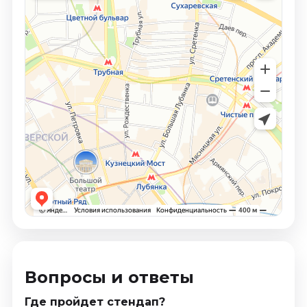
Вопросы и ответы
Где пройдет стендап?