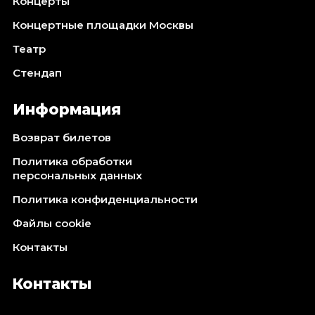
Концерты
Концертные площадки Москвы
Театр
Стендап
Информация
Возврат билетов
Политика обработки
персональных данных
Политика конфиденциальности
Файлы cookie
Контакты
Контакты