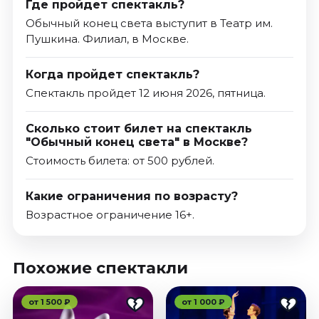
Где пройдет спектакль?
Обычный конец света выступит в Театр им.
Пушкина. Филиал, в Москве.
Когда пройдет спектакль?
Спектакль пройдет 12 июня 2026, пятница.
Сколько стоит билет на спектакль
"Обычный конец света" в Москве?
Стоимость билета: от 500 рублей.
Какие ограничения по возрасту?
Возрастное ограничение 16+.
Похожие спектакли
от 1 500 ₽
от 1 000 ₽