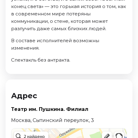
конец света» — это горькая история о том, как
в современном мире потеряны
коммуникации, о стене, которая может
разлучить даже самых близких людей.
В составе исполнителей возможны
изменения.
Спектакль без антракта.
Адрес
Театр им. Пушкина. Филиал
Москва, Сытинский переулок, 3