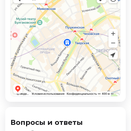
Вопросы и ответы