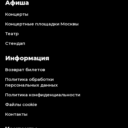
Афиша
Концерты
Концертные площадки Москвы
Театр
Стендап
Информация
Возврат билетов
Политика обработки
персональных данных
Политика конфиденциальности
Файлы cookie
Контакты