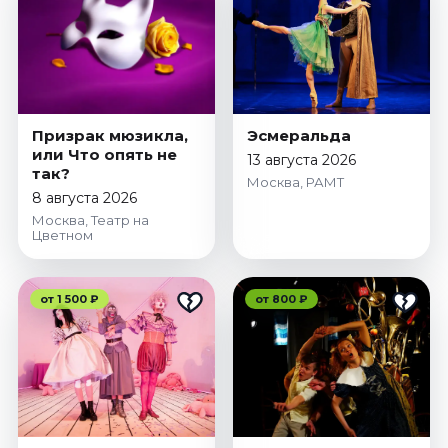
Призрак мюзикла,
Эсмеральда
или Что опять не
13 августа 2026
так?
Москва, РАМТ
8 августа 2026
Москва, Театр на
Цветном
от 1 500 ₽
от 800 ₽