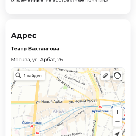
отвлечённые, не абстрактные понятия.»
Адрес
Театр Вахтангова
Москва, ул. Арбат, 26