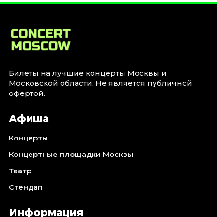
Билеты на лучшие концерты Москвы и
Московской области. Не является публичной
офертой.
Афиша
Концерты
Концертные площадки Москвы
Театр
Стендап
Информация