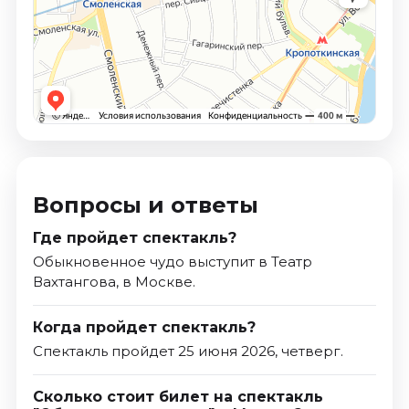
Вопросы и ответы
Где пройдет спектакль?
Обыкновенное чудо выступит в Театр
Вахтангова, в Москве.
Когда пройдет спектакль?
Спектакль пройдет 25 июня 2026, четверг.
Сколько стоит билет на спектакль