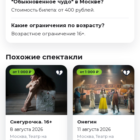
"Обыкновенное чудо" в Москве?
Стоимость билета: от 400 рублей.
Какие ограничения по возрасту?
Возрастное ограничение 16+.
Похожие спектакли
от 1 000 ₽
от 1 000 ₽
Снегурочка. 16+
Онегин
8 августа 2026
11 августа 2026
Москва, Театр на
Москва, Театр на