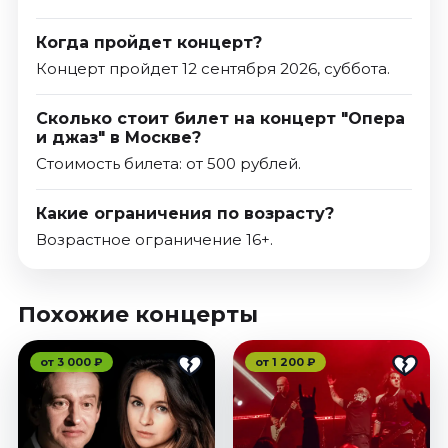
Когда пройдет концерт?
Концерт пройдет 12 сентября 2026, суббота.
Сколько стоит билет на концерт "Опера
и джаз" в Москве?
Стоимость билета: от 500 рублей.
Какие ограничения по возрасту?
Возрастное ограничение 16+.
Похожие концерты
от 3 000 ₽
от 1 200 ₽