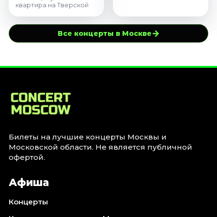
квартира на Тверской
→
Все концерты в Москве
Билеты на лучшие концерты Москвы и
Московской области. Не является публичной
офертой.
Афиша
Концерты