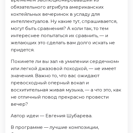
обязательного атрибута американских
коктейльных вечеринок в усладу для
интеллектуалов. Ну какие тут, спрашивается,
могут быть сравнения? А коли так, то тем
интереснее попытаться их сравнить, — и
желающих это сделать вам долго искать не
придется.
Покинете ли вы зал «в умилении сердечном»
или легкой джазовой походкой, — не имеет
значения. Важно то, что вас ожидают
превосходный оперный вокал и
восхитительная живая музыка, — а что это, как
не отличный повод прекрасно провести
вечер?
Автор идеи — Евгения Шубарева.
В программе — лучшие композиции,