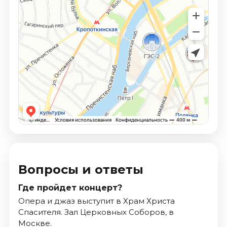
Вопросы и ответы
Где пройдет концерт?
Опера и джаз выступит в Храм Христа
Спасителя. Зал Церковных Соборов, в
Москве.