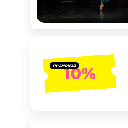
Январь 2027
Стендап
Август 2026
Сентябрь 2026
Октябрь 2026
Ноябрь 2026
Декабрь 2026
Выставки
ПРОМОКОД
10%
Август 2026
Сентябрь 2026
Октябрь 2026
Декабрь 2026
Январь 2027
Экскурсии
Сентябрь 2026