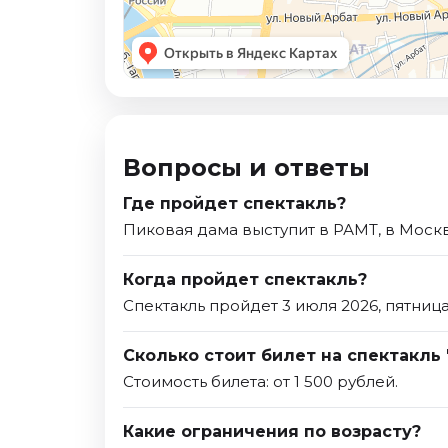
Вопросы и ответы
Где пройдет спектакль?
Пиковая дама выступит в РАМТ, в Москв
Когда пройдет спектакль?
Спектакль пройдет 3 июля 2026, пятница
Сколько стоит билет на спектакль 
Стоимость билета: от 1 500 рублей.
Какие ограничения по возрасту?