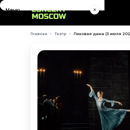
×
Меню
Концерты
Главная
Театр
Пиковая дама (3 июля 202
Август 2026
Сентябрь 2026
Октябрь 2026
Ноябрь 2026
Декабрь 2026
Январь 2027
Театр
Август 2026
Сентябрь 2026
Октябрь 2026
Ноябрь 2026
Декабрь 2026