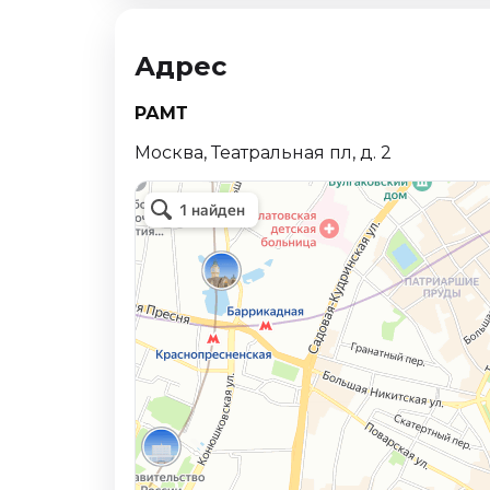
Адрес
РАМТ
Москва, Театральная пл, д. 2