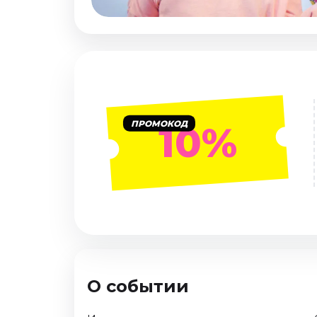
Январь 2027
Стендап
Август 2026
Сентябрь 2026
Октябрь 2026
Ноябрь 2026
ПРОМОКОД
10%
Декабрь 2026
Выставки
Август 2026
Сентябрь 2026
Октябрь 2026
Декабрь 2026
Январь 2027
О событии
Экскурсии
Сентябрь 2026