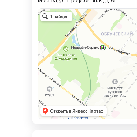
Москва, ул. Профсоюзная, д. 61