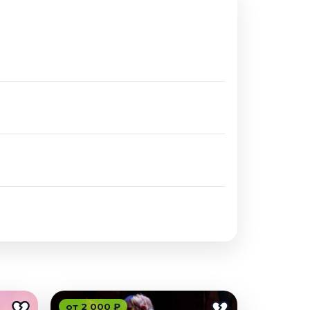
от 2 000 ₽