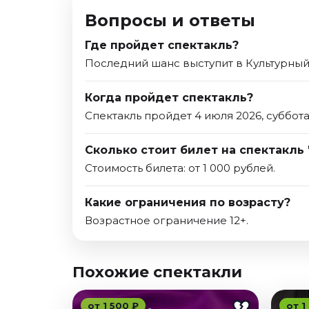
Вопросы и ответы
Где пройдет спектакль?
Последний шанс выступит в Культурный
Когда пройдет спектакль?
Спектакль пройдет 4 июля 2026, суббота
Сколько стоит билет на спектакль
Стоимость билета: от 1 000 рублей.
Какие ограничения по возрасту?
Возрастное ограничение 12+.
Похожие спектакли
от 1 500 ₽
от 1