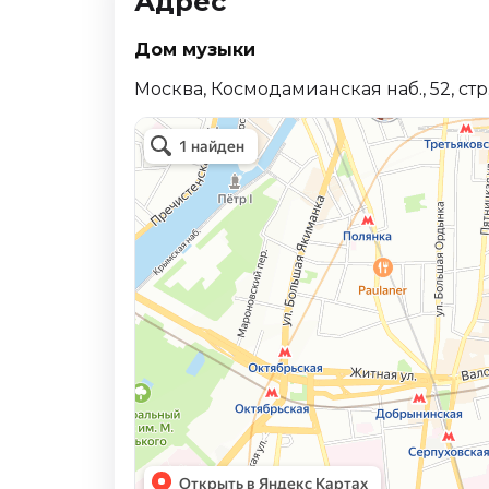
Адрес
Дом музыки
Москва, Космодамианская наб., 52, стр.