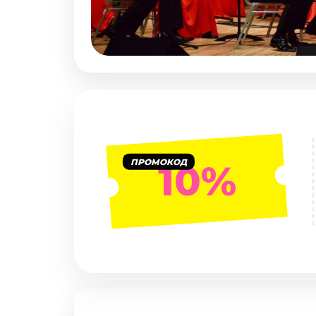
Январь 2027
Стендап
Август 2026
Сентябрь 2026
Октябрь 2026
Ноябрь 2026
Декабрь 2026
Выставки
ПРОМОКОД
10%
Август 2026
Сентябрь 2026
Октябрь 2026
Декабрь 2026
Январь 2027
Экскурсии
Сентябрь 2026