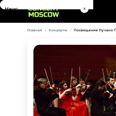
×
Меню
Концерты
Главная
Концерты
Посвящение Лучано П
Август 2026
Сентябрь 2026
Октябрь 2026
Ноябрь 2026
Декабрь 2026
Январь 2027
Театр
Август 2026
Сентябрь 2026
Октябрь 2026
Ноябрь 2026
Декабрь 2026