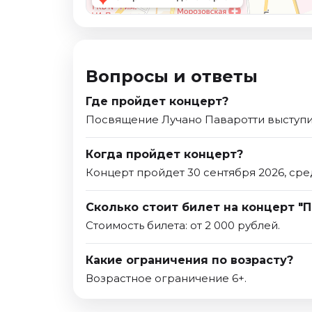
Вопросы и ответы
Где пройдет концерт?
Посвящение Лучано Паваротти выступит
Когда пройдет концерт?
Концерт пройдет 30 сентября 2026, сре
Сколько стоит билет на концерт "
Стоимость билета: от 2 000 рублей.
Какие ограничения по возрасту?
Возрастное ограничение 6+.