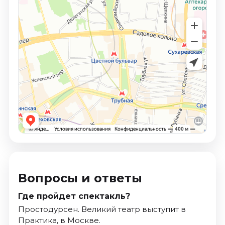
Вопросы и ответы
Где пройдет спектакль?
Простодурсен. Великий театр выступит в
Практика, в Москве.