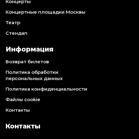
Концерты
Концертные площадки Москвы
Театр
Стендап
Информация
Возврат билетов
Политика обработки
персональных данных
Политика конфиденциальности
Файлы cookie
Контакты
Контакты