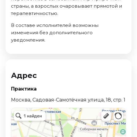
страны, а взрослых очаровывает прямотой и
терапевтичностью.
В составе исполнителей возможны
изменения без дополнительного
уведомления.
Адрес
Практика
Москва, Садовая-Самотёчная улица, 18, стр. 1