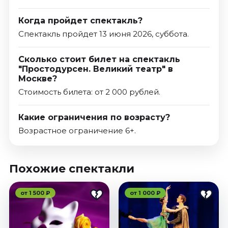
Когда пройдет спектакль?
Спектакль пройдет 13 июня 2026, суббота.
Сколько стоит билет на спектакль
"Простодурсен. Великий театр" в
Москве?
Стоимость билета: от 2 000 рублей.
Какие ограничения по возрасту?
Возрастное ограничение 6+.
Похожие спектакли
от 1 500 ₽
от 1 000 ₽