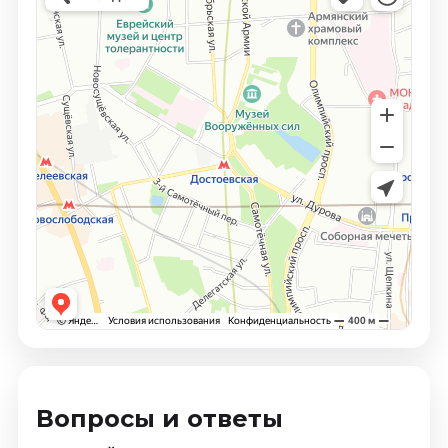
Вопросы и ответы