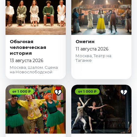
Обычная
Онегин
человеческая
11 августа 2026
история
Москва, Театр на
13 августа 2026
Таганке
Москва, Шалом. Сцена
на Новослободской
от 1 000 ₽
от 1 000 ₽