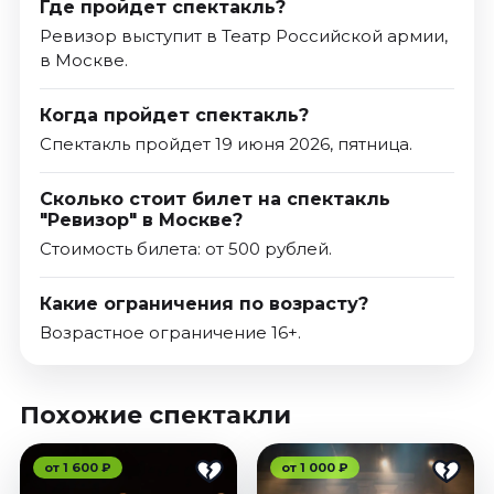
Где пройдет спектакль?
Ревизор выступит в Театр Российской армии,
в Москве.
Когда пройдет спектакль?
Спектакль пройдет 19 июня 2026, пятница.
Сколько стоит билет на спектакль
"Ревизор" в Москве?
Стоимость билета: от 500 рублей.
Какие ограничения по возрасту?
Возрастное ограничение 16+.
Похожие спектакли
от 1 600 ₽
от 1 000 ₽