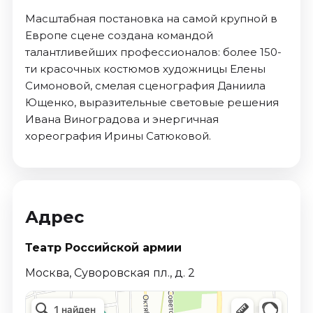
Масштабная постановка на самой крупной в
Европе сцене создана командой
талантливейших профессионалов: более 150-
ти красочных костюмов художницы Елены
Симоновой, смелая сценография Даниила
Ющенко, выразительные световые решения
Ивана Виноградова и энергичная
хореография Ирины Сатюковой.
Адрес
Театр Российской армии
Москва, Суворовская пл., д. 2