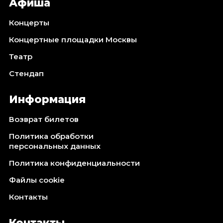
Афиша
Концерты
Концертные площадки Москвы
Театр
Стендап
Информация
Возврат билетов
Политика обработки
персональных данных
Политика конфиденциальности
Файлы cookie
Контакты
Контакты