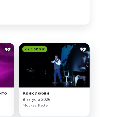
от 5 500 ₽
Что
Крик любви
8 августа 2026
Москва, Petter