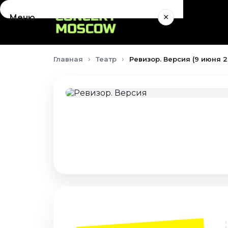
×
Меню
Концерты
Главная
Театр
Ревизор. Версия (9 июня 2
Август 2026
Сентябрь 2026
Октябрь 2026
Ноябрь 2026
Декабрь 2026
Январь 2027
Театр
Август 2026
Сентябрь 2026
Октябрь 2026
Ноябрь 2026
Декабрь 2026