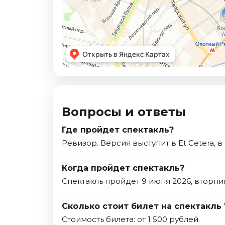
Вопросы и ответы
Где пройдет спектакль?
Ревизор. Версия выступит в Et Cetera, в
Когда пройдет спектакль?
Спектакль пройдет 9 июня 2026, вторни
Сколько стоит билет на спектакль 
Стоимость билета: от 1 500 рублей.