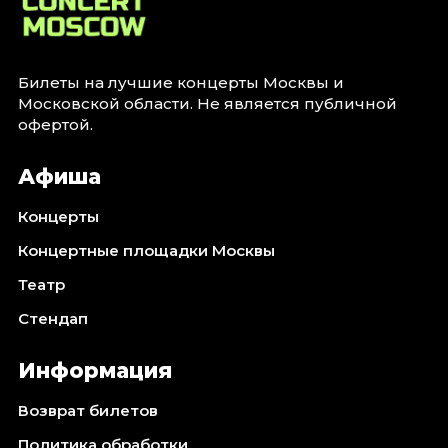
Билеты на лучшие концерты Москвы и
Московской области. Не является публичной
офертой.
Афиша
Концерты
Концертные площадки Москвы
Театр
Стендап
Информация
Возврат билетов
Политика обработки