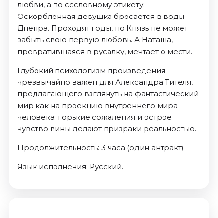
любви, а по сословному этикету.
Оскорбленная девушка бросается в воды
Днепра. Проходят годы, но Князь не может
забыть свою первую любовь. А Наташа,
превратившаяся в русалку, мечтает о мести.
Глубокий психологизм произведения
чрезвычайно важен для Александра Тителя,
предлагающего взглянуть на фантастический
мир как на проекцию внутреннего мира
человека: горькие сожаления и острое
чувство вины делают призраки реальностью.
Продолжительность: 3 часа (один антракт)
Язык исполнения: Русский.