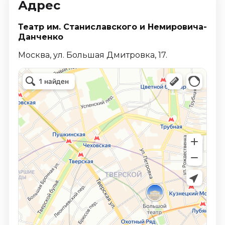
Адрес
Театр им. Станиславского и Немировича­-
Данченко
Москва, ул. Большая Дмитровка, 17.