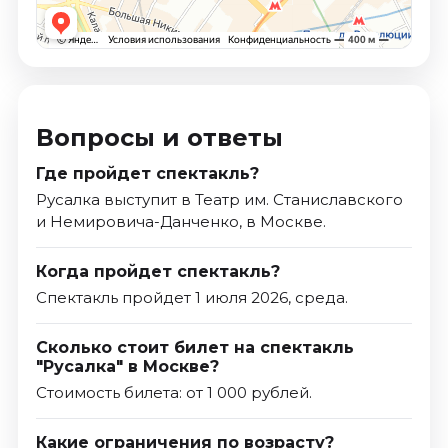
Вопросы и ответы
Где пройдет спектакль?
Русалка выступит в Театр им. Станиславского
и Немировича­-Данченко, в Москве.
Когда пройдет спектакль?
Спектакль пройдет 1 июля 2026, среда.
Сколько стоит билет на спектакль
"Русалка" в Москве?
Стоимость билета: от 1 000 рублей.
Какие ограничения по возрасту?