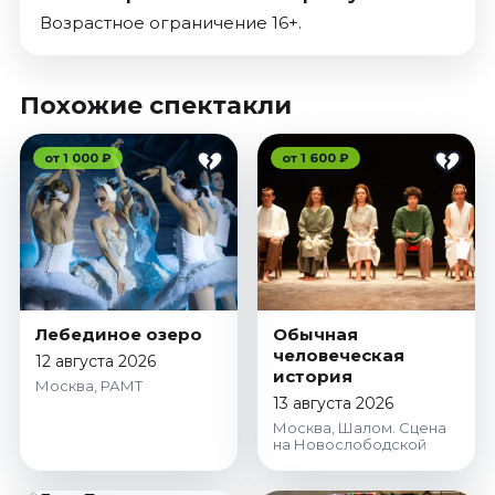
Возрастное ограничение 16+.
Похожие спектакли
от 1 000 ₽
от 1 600 ₽
Лебединое озеро
Обычная
человеческая
12 августа 2026
история
Москва, РАМТ
13 августа 2026
Москва, Шалом. Сцена
на Новослободской