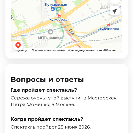
Вопросы и ответы
Где пройдет спектакль?
Серёжа очень тупой выступит в Мастерская
Петра Фоменко, в Москве.
Когда пройдет спектакль?
Спектакль пройдет 28 июня 2026,