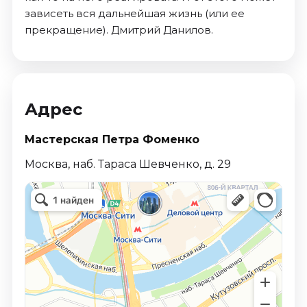
зависеть вся дальнейшая жизнь (или ее
прекращение). Дмитрий Данилов.
Адрес
Мастерская Петра Фоменко
Москва, наб. Тараса Шевченко, д. 29