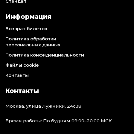
Стендап
Информация
Возврат билетов
Политика обработки
персональных данных
Политика конфиденциальности
Файлы cookie
Контакты
Контакты
Москва, улица Лужники, 24с38
Время работы: По будням 09:00–20:00 МСК