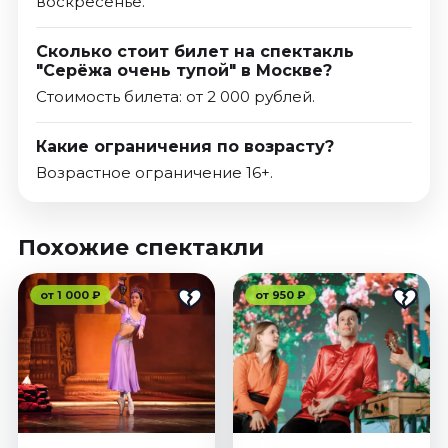
воскресенье.
Сколько стоит билет на спектакль
"Серёжа очень тупой" в Москве?
Стоимость билета: от 2 000 рублей.
Какие ограничения по возрасту?
Возрастное ограничение 16+.
Похожие спектакли
от 1 000 ₽
от 950 ₽