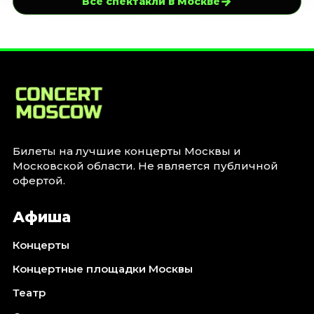
→
Все спектакли в Москве
Билеты на лучшие концерты Москвы и
Московской области. Не является публичной
офертой.
Афиша
Концерты
Концертные площадки Москвы
Театр