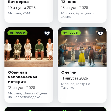
Баядерка
12 ночь
10 августа 2026
15 августа 2026
Москва, РАМТ
Москва, Арт-центр
«Мир»
от 1 600 ₽
от 1 000 ₽
Обычная
Онегин
человеческая
11 августа 2026
история
Москва, Театр на
13 августа 2026
Таганке
Москва, Шалом. Сцена
на Новослободской