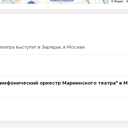
атра выступит в Зарядье, в Москве.
Симфонический оркестр Мариинского театра" в М