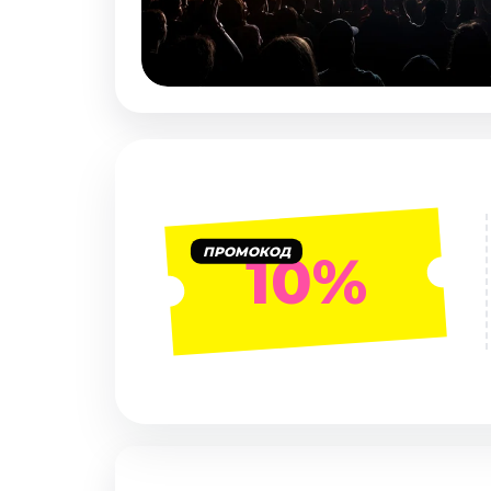
Январь 2027
Стендап
Август 2026
Сентябрь 2026
Октябрь 2026
Ноябрь 2026
Декабрь 2026
Выставки
ПРОМОКОД
10%
Август 2026
Сентябрь 2026
Октябрь 2026
Декабрь 2026
Январь 2027
Экскурсии
Сентябрь 2026