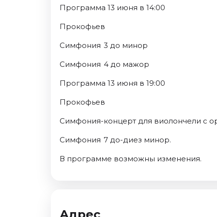
Программа 13 июня в 14:00
Прокофьев
Симфония 3 до минор
Симфония 4 до мажор
Программа 13 июня в 19:00
Прокофьев
Симфония-концерт для виолончели с о
Симфония 7 до-диез минор.
В программе возможны изменения.
Адрес