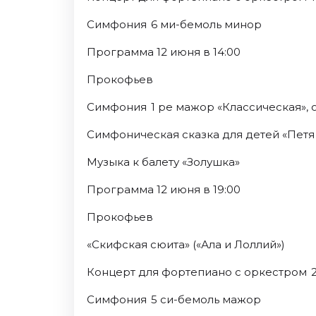
Симфония 6 ми-бемоль минор
Программа 12 июня в 14:00
Прокофьев
Симфония 1 ре мажор «Классическая», о
Симфоническая сказка для детей «Петя 
Музыка к балету «Золушка»
Программа 12 июня в 19:00
Прокофьев
«Скифская сюита» («Ала и Лоллий»)
Концерт для фортепиано с оркестром 2
Симфония 5 си-бемоль мажор