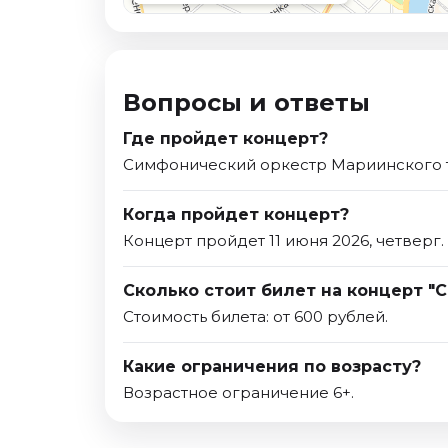
Вопросы и ответы
Где пройдет концерт?
Симфонический оркестр Мариинского те
Когда пройдет концерт?
Концерт пройдет 11 июня 2026, четверг.
Сколько стоит билет на концерт "
Стоимость билета: от 600 рублей.
Какие ограничения по возрасту?
Возрастное ограничение 6+.