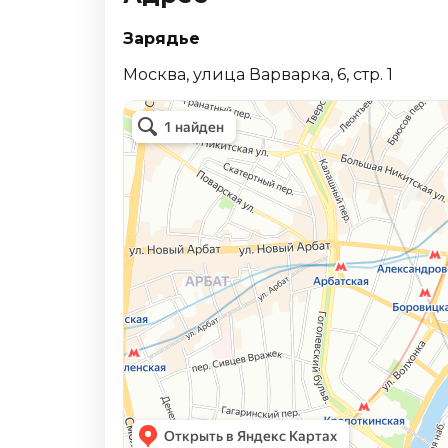
Зарядье
Москва, улица Варварка, 6, стр. 1