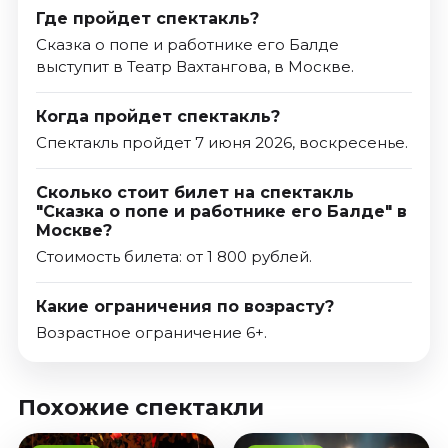
Где пройдет спектакль?
Сказка о попе и работнике его Балде
выступит в Театр Вахтангова, в Москве.
Когда пройдет спектакль?
Спектакль пройдет 7 июня 2026, воскресенье.
Сколько стоит билет на спектакль
"Сказка о попе и работнике его Балде" в
Москве?
Стоимость билета: от 1 800 рублей.
Какие ограничения по возрасту?
Возрастное ограничение 6+.
Похожие спектакли