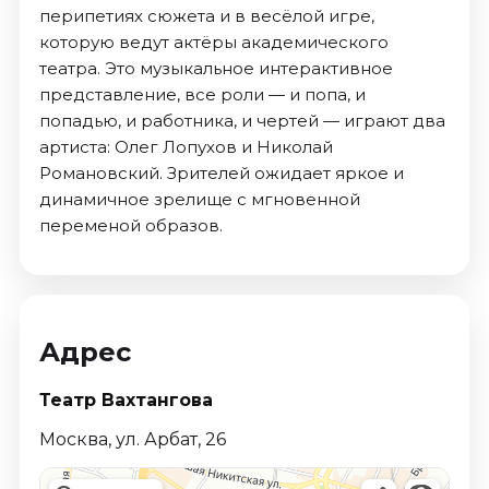
перипетиях сюжета и в весёлой игре,
которую ведут актёры академического
театра. Это музыкальное интерактивное
представление, все роли — и попа, и
попадью, и работника, и чертей — играют два
артиста: Олег Лопухов и Николай
Романовский. Зрителей ожидает яркое и
динамичное зрелище с мгновенной
переменой образов.
Адрес
Театр Вахтангова
Москва, ул. Арбат, 26