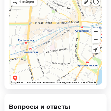
Вопросы и ответы