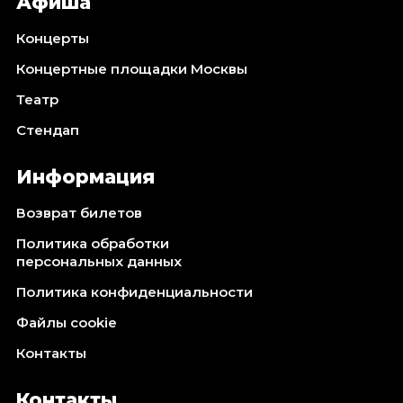
Афиша
Концерты
Концертные площадки Москвы
Театр
Стендап
Информация
Возврат билетов
Политика обработки
персональных данных
Политика конфиденциальности
Файлы cookie
Контакты
Контакты