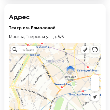
Адрес
Театр им. Ермоловой
Москва, Тверская ул., д. 5/6