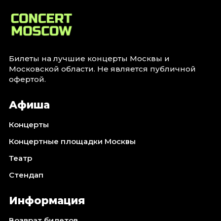
Билеты на лучшие концерты Москвы и
Московской области. Не является публичной
офертой.
Афиша
Концерты
Концертные площадки Москвы
Театр
Стендап
Информация
Возврат билетов