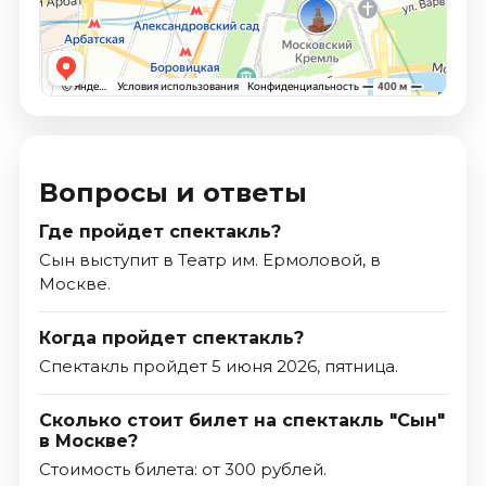
Вопросы и ответы
Где пройдет спектакль?
Сын выступит в Театр им. Ермоловой, в
Москве.
Когда пройдет спектакль?
Спектакль пройдет 5 июня 2026, пятница.
Сколько стоит билет на спектакль "Сын"
в Москве?
Стоимость билета: от 300 рублей.